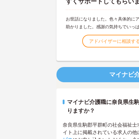
すくサポートしてもらい
お世話になりました。色々具体的に
助かりました。感謝の気持ちでいっ
アドバイザーに相談す
マイナビ
マイナビ介護職に奈良県生
りますか？
奈良県生駒郡平群町の社会福祉士求人
イト上に掲載されている求人の他