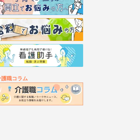
介護職コラム