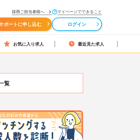
採用ご担当者様へ
マイページでできること
サポートに申し込む
ログイン
お気に入り求人
最近見た求人
一覧