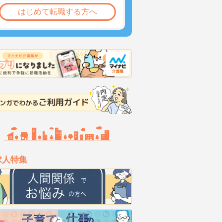
はじめて転職する方へ
求人特集