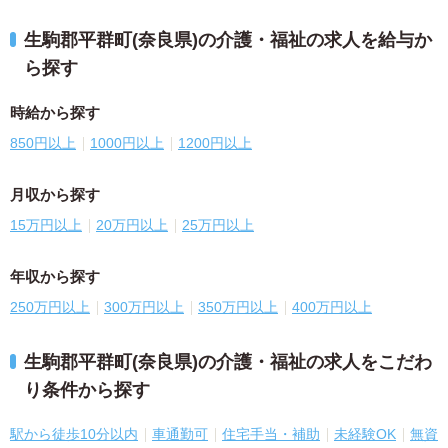
生駒郡平群町(奈良県)の介護・福祉の求人を給与か
ら探す
時給から探す
850円以上
1000円以上
1200円以上
月収から探す
15万円以上
20万円以上
25万円以上
年収から探す
250万円以上
300万円以上
350万円以上
400万円以上
生駒郡平群町(奈良県)の介護・福祉の求人をこだわ
り条件から探す
駅から徒歩10分以内
車通勤可
住宅手当・補助
未経験OK
無資