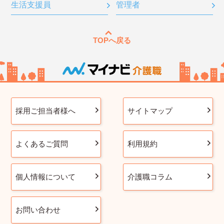
生活支援員
管理者
TOPへ戻る
採用ご担当者様へ
サイトマップ
よくあるご質問
利用規約
個人情報について
介護職コラム
お問い合わせ