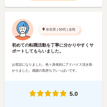
奈良県
|
50代
|
女性
初めての転職活動を丁寧に分かりやすくサ
ポートしてもらいました。
お世話になりました。色々具体的にアドバイス頂き助
かりました。感謝の気持ちでいっぱいです。
5.0