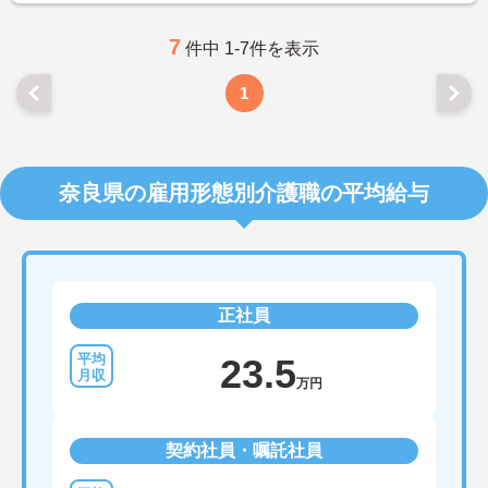
7
件中 1-7件を表示
1
奈良県の雇用形態別介護職の平均給与
正社員
23.5
万円
契約社員・嘱託社員