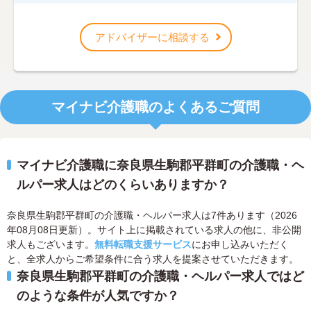
アドバイザーに相談する
マイナビ介護職のよくあるご質問
マイナビ介護職に奈良県生駒郡平群町の介護職・ヘ
ルパー求人はどのくらいありますか？
奈良県生駒郡平群町の介護職・ヘルパー求人は7件あります（2026
年08月08日更新）。サイト上に掲載されている求人の他に、非公開
求人もございます。
無料転職支援サービス
にお申し込みいただく
と、全求人からご希望条件に合う求人を提案させていただきます。
奈良県生駒郡平群町の介護職・ヘルパー求人ではど
のような条件が人気ですか？