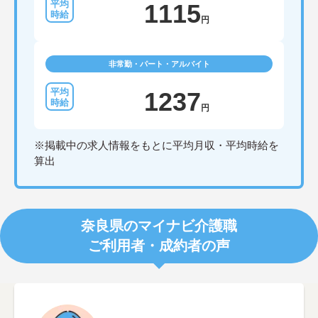
1115
円
非常勤・パート・アルバイト
1237
円
※掲載中の求人情報をもとに平均月収・平均時給を
算出
奈良県のマイナビ介護職
ご利用者・成約者の声