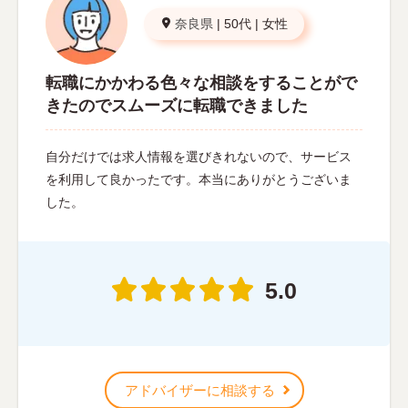
奈良県
|
50代
|
女性
転職にかかわる色々な相談をすることがで
きたのでスムーズに転職できました
自分だけでは求人情報を選びきれないので、サービス
を利用して良かったです。本当にありがとうございま
した。
5.0
アドバイザーに相談する