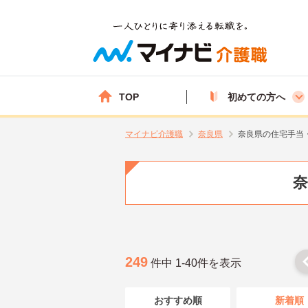
TOP
初めての方へ
マイナビ介護職
奈良県
奈良県の住宅手当
奈
249
件中 1-40件を表示
おすすめ順
新着順