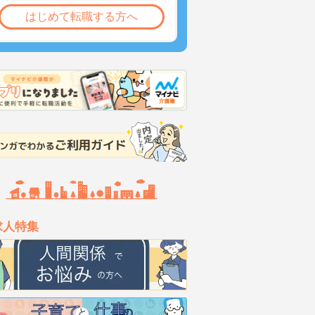
はじめて転職する方へ
求人特集