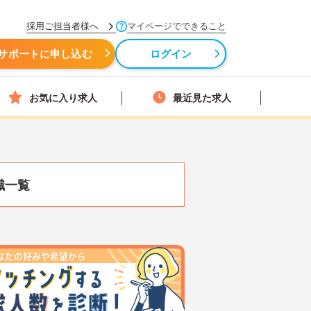
採用ご担当者様へ
マイページでできること
サポートに申し込む
ログイン
お気に入り求人
最近見た求人
職一覧