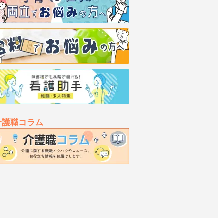
介護職コラム