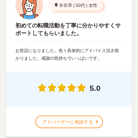
奈良県
|
50代
|
女性
初めての転職活動を丁寧に分かりやすくサ
ポートしてもらいました。
お世話になりました。色々具体的にアドバイス頂き助
かりました。感謝の気持ちでいっぱいです。
5.0
アドバイザーに相談する