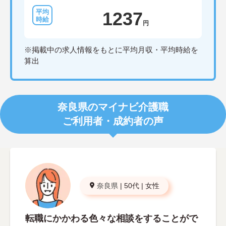
1237
円
※掲載中の求人情報をもとに平均月収・平均時給を
算出
奈良県のマイナビ介護職
ご利用者・成約者の声
奈良県
|
50代
|
女性
転職にかかわる色々な相談をすることがで