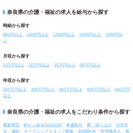
奈良県の介護・福祉の求人を給与から探す
時給から探す
850円以上
1000円以上
1200円以上
1400円以上
1600円以
上
月収から探す
15万円以上
20万円以上
25万円以上
30万円以上
年収から探す
250万円以上
300万円以上
350万円以上
400万円以上
500万円
以上
奈良県の介護・福祉の求人をこだわり条件から探す
夜勤専従
駅から徒歩10分以内
車通勤可
寮・借り上げ
住宅手
当・補助
オープニングスタッフ募集
未経験OK
管理職求人
無