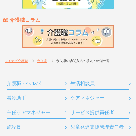
介護職コラム
マイナビ介護職
奈良県
奈良県の訪問入浴の求人・転職一覧
介護職・ヘルパー
生活相談員
看護助手
ケアマネジャー
主任ケアマネジャー
サービス提供責任者
施設長
児童発達支援管理責任者