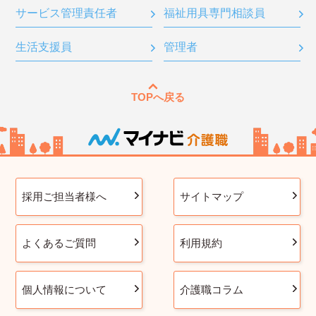
サービス管理責任者
福祉用具専門相談員
生活支援員
管理者
TOPへ戻る
採用ご担当者様へ
サイトマップ
よくあるご質問
利用規約
個人情報について
介護職コラム