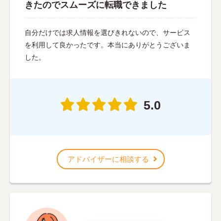
きたのでスムーズに転職できました
自分だけでは求人情報を選びきれないので、サービス
を利用して良かったです。本当にありがとうございま
した。
5.0
アドバイザーに相談する