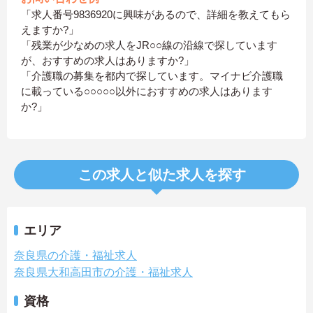
「求人番号9836920に興味があるので、詳細を教えてもら
えますか?」
「残業が少なめの求人をJR○○線の沿線で探しています
が、おすすめの求人はありますか?」
「介護職の募集を都内で探しています。マイナビ介護職
に載っている○○○○○以外におすすめの求人はあります
か?」
この求人と似た求人を探す
エリア
奈良県の介護・福祉求人
奈良県大和高田市の介護・福祉求人
資格