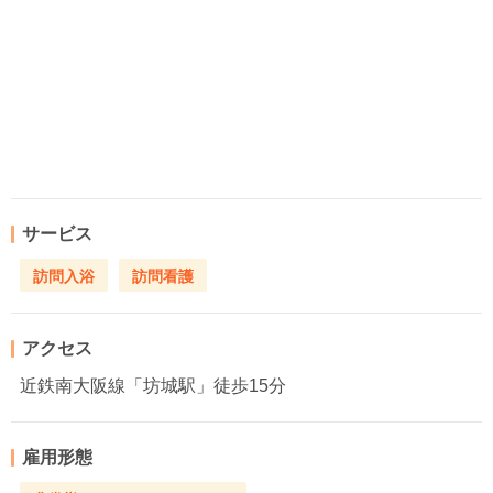
サービス
訪問入浴
訪問看護
アクセス
近鉄南大阪線「坊城駅」徒歩15分
雇用形態