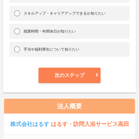
スキルアップ・キャリアアップできるか知りたい
残業時間・年間休日が知りたい
手当や福利厚生について知りたい
次のステップ
法人概要
株式会社はるす
はるす・訪問入浴サービス高田