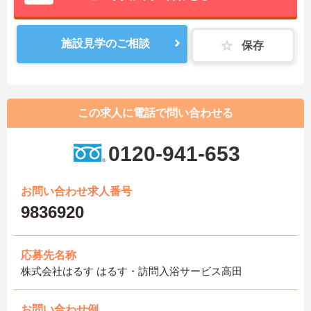
施設見学のご相談
保存
この求人に電話で問い合わせる
0120-941-653
お問い合わせ求人番号
9836920
応募先名称
株式会社はるす はるす・訪問入浴サービス高田
お問い合わせ例