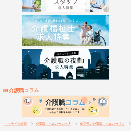
介護職コラム
マイナビ介護職
介護職・ヘルパーの求人
奈良県の介護職・ヘルパー求人