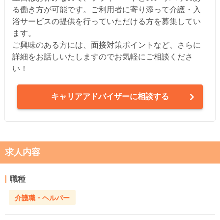
る働き方が可能です。ご利用者に寄り添って介護・入
浴サービスの提供を行っていただける方を募集してい
ます。
ご興味のある方には、面接対策ポイントなど、さらに
詳細をお話しいたしますのでお気軽にご相談くださ
い！
キャリアアドバイザーに相談する
求人内容
職種
介護職・ヘルパー