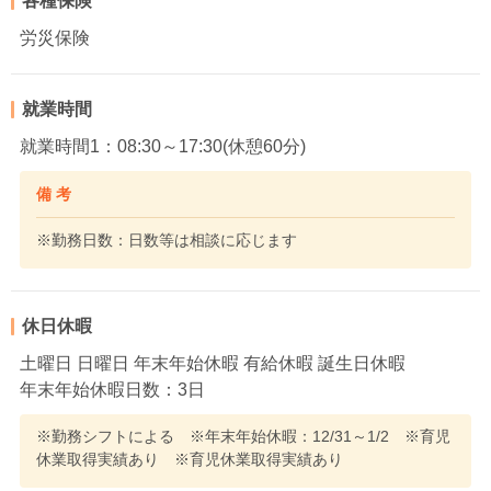
各種保険
労災保険
就業時間
就業時間1：08:30～17:30(休憩60分)
備 考
※勤務日数：日数等は相談に応じます
休日休暇
土曜日 日曜日 年末年始休暇 有給休暇 誕生日休暇
年末年始休暇日数：3日
※勤務シフトによる ※年末年始休暇：12/31～1/2 ※育児
休業取得実績あり ※育児休業取得実績あり