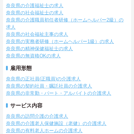
奈良県の介護福祉士の求人
奈良県の社会福祉士の求人
奈良県の介護職員初任者研修（ホームヘルパー2級）の
求人
奈良県の社会福祉主事の求人
奈良県の実務者研修（ホームヘルパー1級）の求人
奈良県の精神保健福祉士の求人
奈良県の無資格OKの求人
雇用形態
奈良県の正社員(正職員)の介護求人
奈良県の契約社員・嘱託社員の介護求人
奈良県の非常勤・パート・アルバイトの介護求人
サービス内容
奈良県の訪問介護の介護求人
奈良県の介護老人保健施設（老健）の介護求人
奈良県の有料老人ホームの介護求人