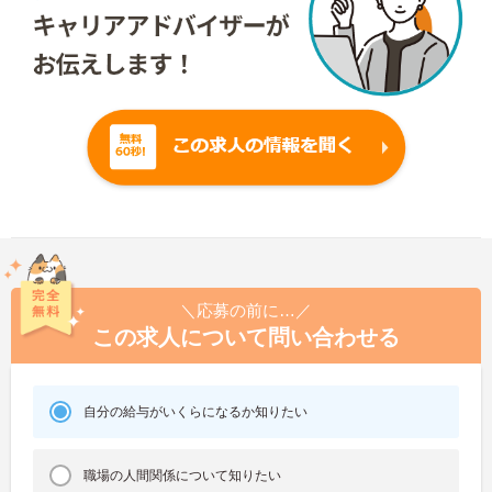
＼応募の前に…／
この求人について問い合わせる
自分の給与がいくらになるか知りたい
職場の人間関係について知りたい