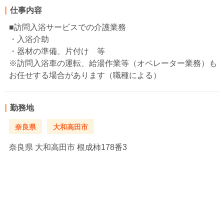
仕事内容
■訪問入浴サービスでの介護業務
・入浴介助
・器材の準備、片付け 等
※訪問入浴車の運転、給湯作業等（オペレーター業務）も
お任せする場合があります（職種による）
勤務地
奈良県
大和高田市
奈良県
大和高田市 根成柿178番3