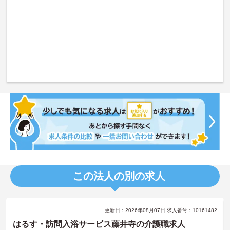
この法人の別の求人
更新日：2026年08月07日 求人番号：10161482
はるす・訪問入浴サービス藤井寺の介護職求人