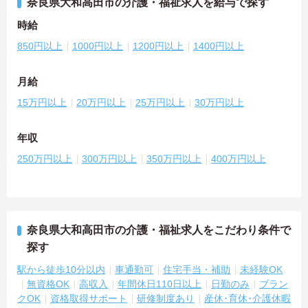
奈良県大和高田市の介護・福祉求人を給与で探す
時給
850円以上
1000円以上
1200円以上
1400円以上
月給
15万円以上
20万円以上
25万円以上
30万円以上
年収
250万円以上
300万円以上
350万円以上
400万円以上
奈良県大和高田市の介護・福祉求人をこだわり条件で
探す
駅から徒歩10分以内
車通勤可
住宅手当・補助
未経験OK
無資格OK
高収入
年間休日110日以上
日勤のみ
ブラン
クOK
資格取得サポート
研修制度あり
産休･育休･介護休暇