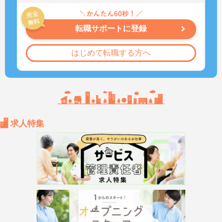
転職サポートに登録
はじめて転職する方へ
求人特集