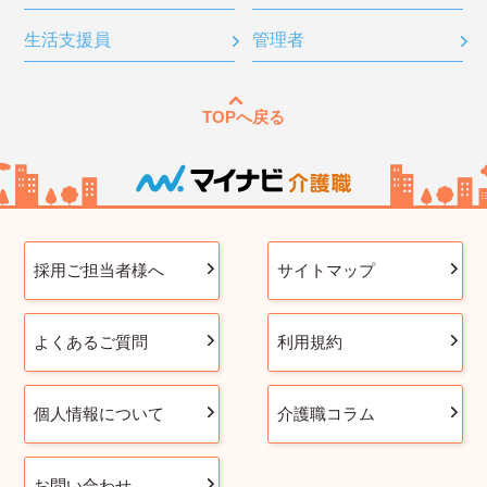
生活支援員
管理者
TOPへ戻る
採用ご担当者様へ
サイトマップ
よくあるご質問
利用規約
個人情報について
介護職コラム
お問い合わせ