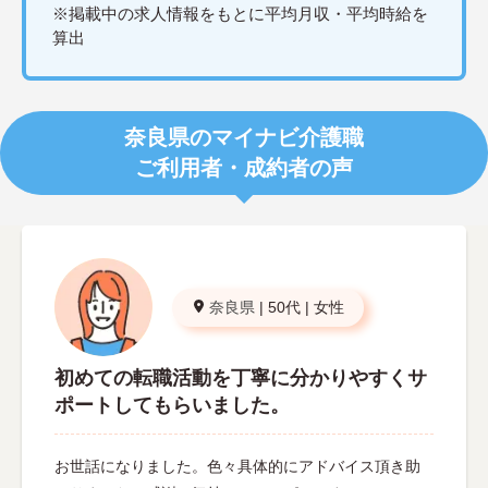
※掲載中の求人情報をもとに平均月収・平均時給を
算出
奈良県のマイナビ介護職
ご利用者・成約者の声
奈良県
|
50代
|
女性
初めての転職活動を丁寧に分かりやすくサ
ポートしてもらいました。
お世話になりました。色々具体的にアドバイス頂き助