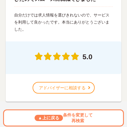
自分だけでは求人情報を選びきれないので、サービス
を利用して良かったです。本当にありがとうございま
した。
5.0
アドバイザーに相談する
条件を変更して
▲上に戻る
再検索