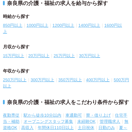
奈良県の介護・福祉の求人を給与から探す
時給から探す
850円以上
1000円以上
1200円以上
1400円以上
1600円以
上
月収から探す
15万円以上
20万円以上
25万円以上
30万円以上
年収から探す
250万円以上
300万円以上
350万円以上
400万円以上
500万円
以上
奈良県の介護・福祉の求人をこだわり条件から探す
夜勤専従
駅から徒歩10分以内
車通勤可
寮・借り上げ
住宅手
当・補助
オープニングスタッフ募集
未経験OK
管理職求人
無
資格OK
高収入
年間休日110日以上
土日祝休
日勤のみ
夏～