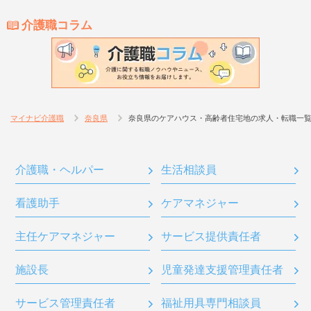
介護職コラム
マイナビ介護職
奈良県
奈良県のケアハウス・高齢者住宅地の求人・転職一
介護職・ヘルパー
生活相談員
看護助手
ケアマネジャー
主任ケアマネジャー
サービス提供責任者
施設長
児童発達支援管理責任者
サービス管理責任者
福祉用具専門相談員