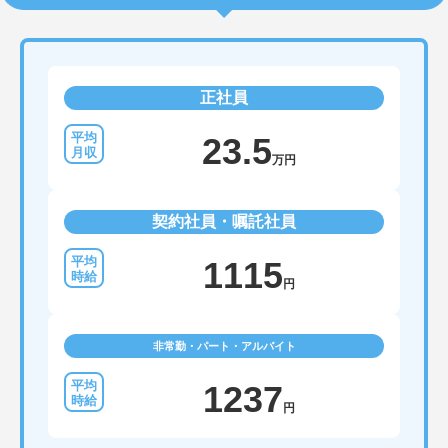
正社員
23.5
万円
契約社員・嘱託社員
1115
円
非常勤・パート・アルバイト
1237
円