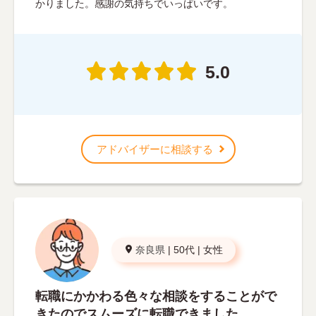
かりました。感謝の気持ちでいっぱいです。
5.0
アドバイザーに相談する
奈良県
|
50代
|
女性
転職にかかわる色々な相談をすることがで
きたのでスムーズに転職できました