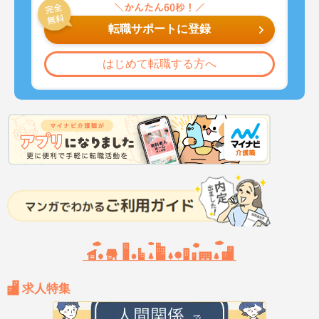
転職サポートに登録
はじめて転職する方へ
求人特集