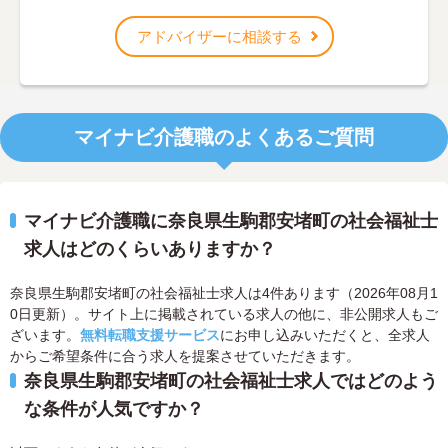
アドバイザーに相談する
マイナビ介護職のよくあるご質問
マイナビ介護職に奈良県生駒郡安堵町の社会福祉士
求人はどのくらいありますか？
奈良県生駒郡安堵町の社会福祉士求人は4件あります（2026年08月1
0日更新）。サイト上に掲載されている求人の他に、非公開求人もご
ざいます。
無料転職支援サービス
にお申し込みいただくと、全求人
からご希望条件に合う求人を提案させていただきます。
奈良県生駒郡安堵町の社会福祉士求人ではどのよう
な条件が人気ですか？