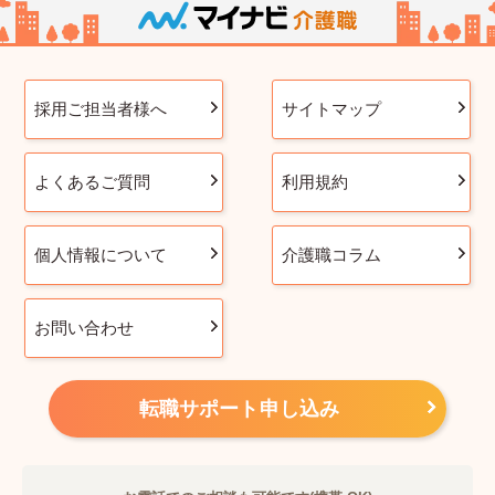
採用ご担当者様へ
サイトマップ
よくあるご質問
利用規約
個人情報について
介護職コラム
お問い合わせ
転職サポート申し込み