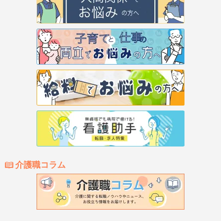
介護職コラム