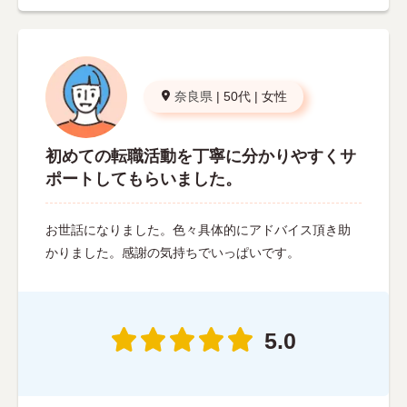
奈良県
|
50代
|
女性
初めての転職活動を丁寧に分かりやすくサ
ポートしてもらいました。
お世話になりました。色々具体的にアドバイス頂き助
かりました。感謝の気持ちでいっぱいです。
5.0