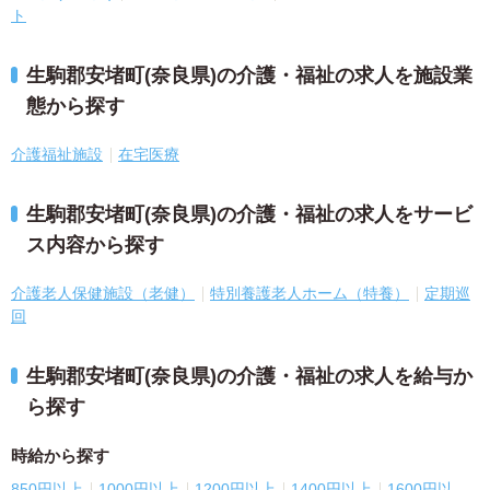
ト
生駒郡安堵町(奈良県)の介護・福祉の求人を施設業
態から探す
介護福祉施設
在宅医療
生駒郡安堵町(奈良県)の介護・福祉の求人をサービ
ス内容から探す
介護老人保健施設（老健）
特別養護老人ホーム（特養）
定期巡
回
生駒郡安堵町(奈良県)の介護・福祉の求人を給与か
ら探す
時給から探す
850円以上
1000円以上
1200円以上
1400円以上
1600円以