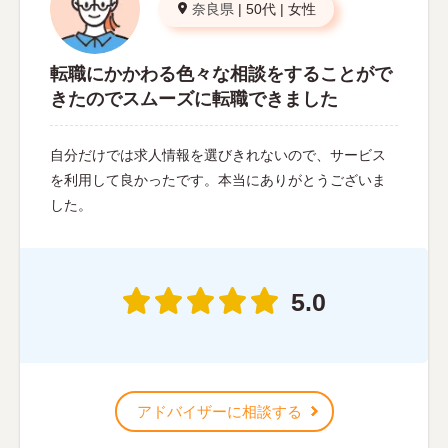
奈良県
|
50代
|
女性
転職にかかわる色々な相談をすることがで
きたのでスムーズに転職できました
自分だけでは求人情報を選びきれないので、サービス
を利用して良かったです。本当にありがとうございま
した。
5.0
アドバイザーに相談する