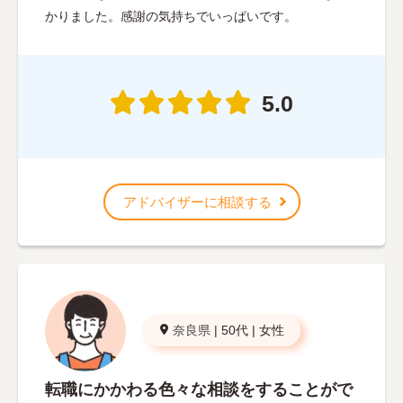
かりました。感謝の気持ちでいっぱいです。
5.0
アドバイザーに相談する
奈良県
|
50代
|
女性
転職にかかわる色々な相談をすることがで