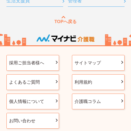
生活支援員
管理者
TOPへ戻る
採用ご担当者様へ
サイトマップ
よくあるご質問
利用規約
個人情報について
介護職コラム
お問い合わせ