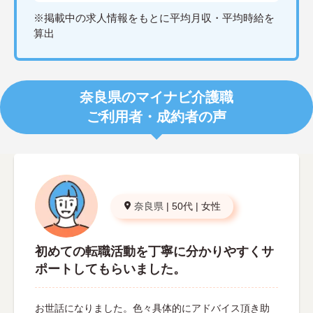
※掲載中の求人情報をもとに平均月収・平均時給を
算出
奈良県のマイナビ介護職
ご利用者・成約者の声
奈良県
|
50代
|
女性
初めての転職活動を丁寧に分かりやすくサ
ポートしてもらいました。
お世話になりました。色々具体的にアドバイス頂き助