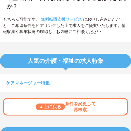
か？
もちろん可能です。
無料転職支援サービス
にお申し込みいただく
と、ご希望条件をヒアリングした上で求人をご提案いたします。情
報収集や募集状況の確認も、お気軽にご相談ください。
人気の介護・福祉の求人特集
ケアマネージャー特集
条件を変更して
▲上に戻る
再検索