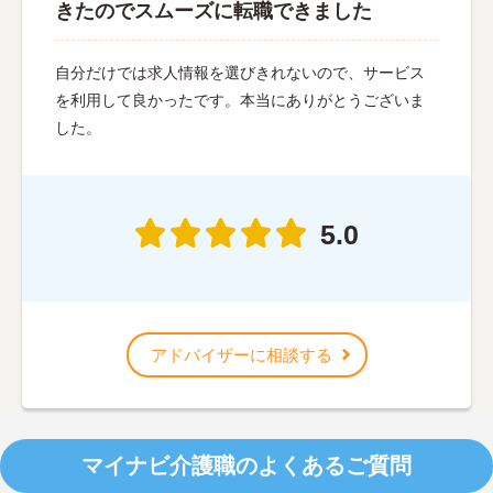
きたのでスムーズに転職できました
自分だけでは求人情報を選びきれないので、サービス
を利用して良かったです。本当にありがとうございま
した。
5.0
アドバイザーに相談する
マイナビ介護職のよくあるご質問