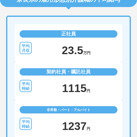
正社員
23.5
万円
契約社員・嘱託社員
1115
円
非常勤・パート・アルバイト
1237
円