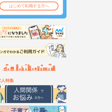
はじめて転職する方へ
求人特集