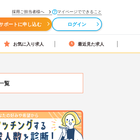
採用ご担当者様へ
マイページでできること
サポートに申し込む
ログイン
お気に入り求人
最近見た求人
一覧