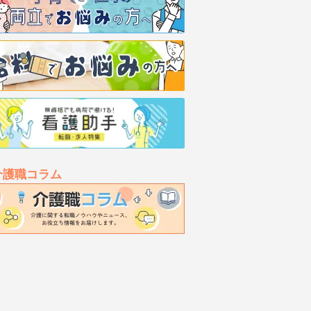
介護職コラム