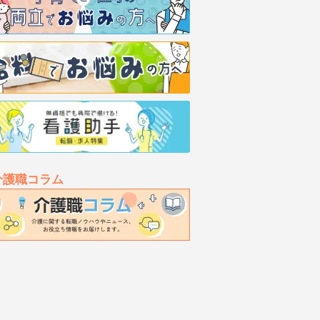
介護職コラム