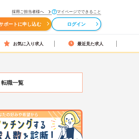
採用ご担当者様へ
マイページでできること
サポートに申し込む
ログイン
お気に入り求人
最近見た求人
・転職一覧