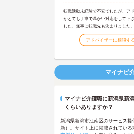
転職活動未経験で不安でしたが、ア
がとても丁寧で温かい対応をして下
した。無事に転職先も決まりました
アドバイザーに相談す
マイナビ
マイナビ介護職に新潟県新
くらいありますか？
新潟県新潟市江南区のサービス提供責
新）。サイト上に掲載されている