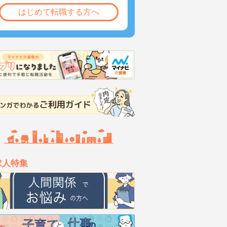
はじめて転職する方へ
求人特集