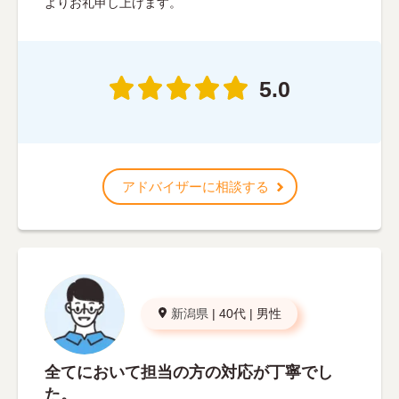
よりお礼申し上げます。
5.0
アドバイザーに相談する
新潟県
|
40代
|
男性
全てにおいて担当の方の対応が丁寧でし
た。