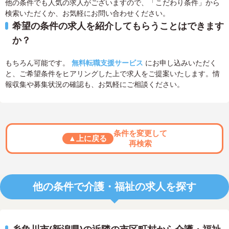
他の条件でも人気の求人がございますので、「こだわり条件」から
検索いただくか、お気軽にお問い合わせください。
希望の条件の求人を紹介してもらうことはできます
か？
もちろん可能です。
無料転職支援サービス
にお申し込みいただく
と、ご希望条件をヒアリングした上で求人をご提案いたします。情
報収集や募集状況の確認も、お気軽にご相談ください。
条件を変更して
▲上に戻る
再検索
他の条件で介護・福祉の求人を探す