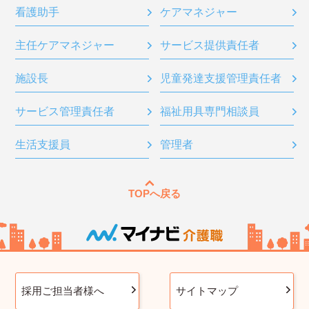
看護助手
ケアマネジャー
主任ケアマネジャー
サービス提供責任者
施設長
児童発達支援管理責任者
サービス管理責任者
福祉用具専門相談員
生活支援員
管理者
TOPへ戻る
採用ご担当者様へ
サイトマップ