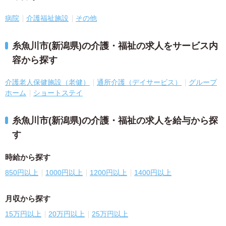
病院
介護福祉施設
その他
糸魚川市(新潟県)の介護・福祉の求人をサービス内
容から探す
介護老人保健施設（老健）
通所介護（デイサービス）
グループ
ホーム
ショートステイ
糸魚川市(新潟県)の介護・福祉の求人を給与から探
す
時給から探す
850円以上
1000円以上
1200円以上
1400円以上
月収から探す
15万円以上
20万円以上
25万円以上