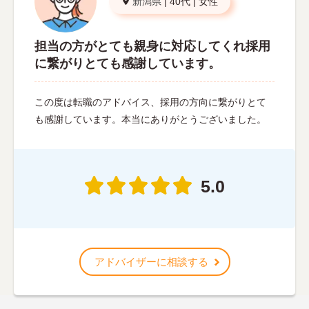
新潟県
|
40代
|
女性
担当の方がとても親身に対応してくれ採用
に繋がりとても感謝しています。
この度は転職のアドバイス、採用の方向に繋がりとて
も感謝しています。本当にありがとうございました。
5.0
アドバイザーに相談する