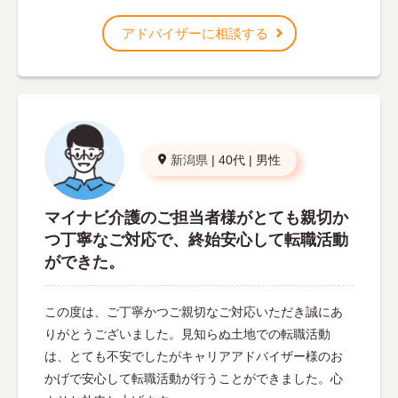
アドバイザーに相談する
新潟県
|
40代
|
男性
マイナビ介護のご担当者様がとても親切か
つ丁寧なご対応で、終始安心して転職活動
ができた。
この度は、ご丁寧かつご親切なご対応いただき誠にあ
りがとうございました。見知らぬ土地での転職活動
は、とても不安でしたがキャリアアドバイザー様のお
かげで安心して転職活動が行うことができました。心