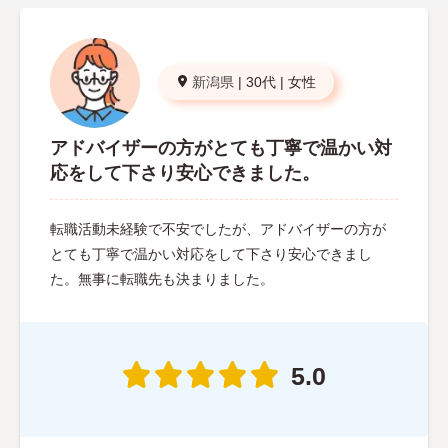
新潟県
|
30代
|
女性
アドバイザーの方がとても丁寧で温かい対
応をして下さり安心できました。
転職活動未経験で不安でしたが、アドバイザーの方が
とても丁寧で温かい対応をして下さり安心できまし
た。無事に転職先も決まりました。
5.0