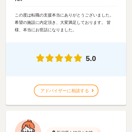
この度は転職の支援本当にありがとうございました。
希望の施設に内定頂き、大変満足しております。 皆
様、本当にお世話になりました。
5.0
アドバイザーに相談する