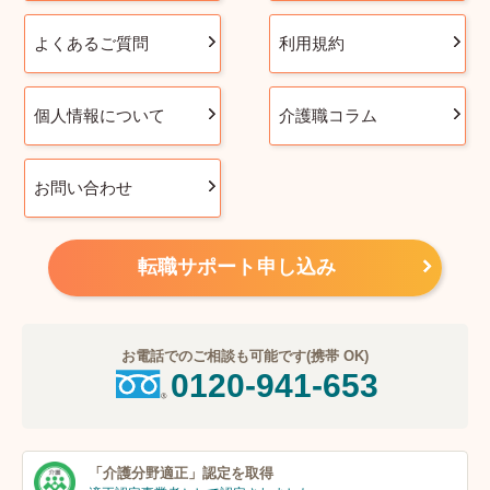
よくあるご質問
利用規約
個人情報について
介護職コラム
お問い合わせ
転職サポート申し込み
お電話でのご相談も可能です(携帯 OK)
0120-941-653
「介護分野適正」
認定を取得