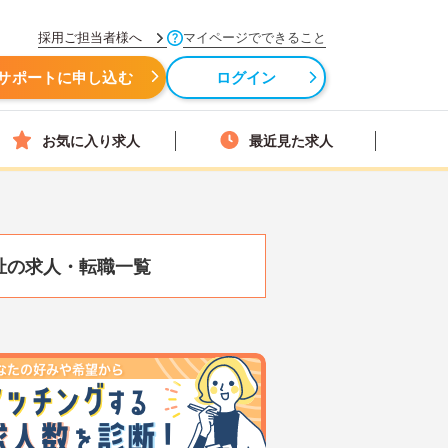
採用ご担当者様へ
マイページでできること
サポートに申し込む
ログイン
お気に入り求人
最近見た求人
祉の求人・転職一覧