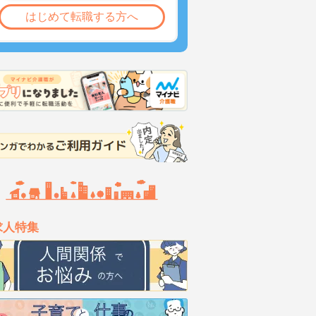
はじめて転職する方へ
求人特集