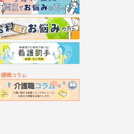
介護職コラム