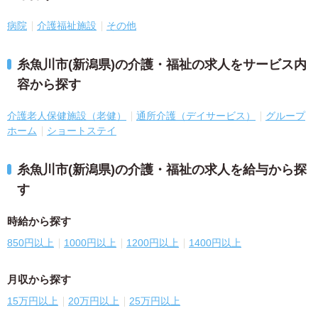
病院
介護福祉施設
その他
糸魚川市(新潟県)の介護・福祉の求人をサービス内
容から探す
介護老人保健施設（老健）
通所介護（デイサービス）
グループ
ホーム
ショートステイ
糸魚川市(新潟県)の介護・福祉の求人を給与から探
す
時給から探す
850円以上
1000円以上
1200円以上
1400円以上
月収から探す
15万円以上
20万円以上
25万円以上