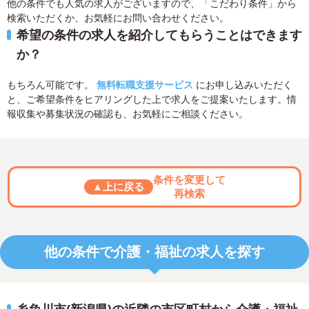
他の条件でも人気の求人がございますので、「こだわり条件」から
検索いただくか、お気軽にお問い合わせください。
希望の条件の求人を紹介してもらうことはできます
か？
もちろん可能です。
無料転職支援サービス
にお申し込みいただく
と、ご希望条件をヒアリングした上で求人をご提案いたします。情
報収集や募集状況の確認も、お気軽にご相談ください。
条件を変更して
▲上に戻る
再検索
他の条件で介護・福祉の求人を探す