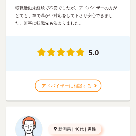
転職活動未経験で不安でしたが、アドバイザーの方が
とても丁寧で温かい対応をして下さり安心できまし
た。無事に転職先も決まりました。
5.0
アドバイザーに相談する
新潟県
|
40代
|
男性