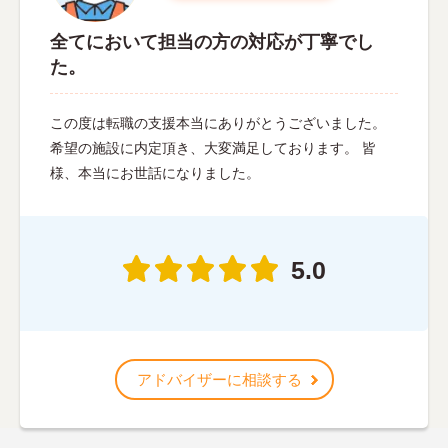
全てにおいて担当の方の対応が丁寧でし
た。
この度は転職の支援本当にありがとうございました。
希望の施設に内定頂き、大変満足しております。 皆
様、本当にお世話になりました。
5.0
アドバイザーに相談する