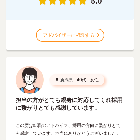
5.0
アドバイザーに相談する
新潟県
|
40代
|
女性
担当の方がとても親身に対応してくれ採用
に繋がりとても感謝しています。
この度は転職のアドバイス、採用の方向に繋がりとて
も感謝しています。本当にありがとうございました。