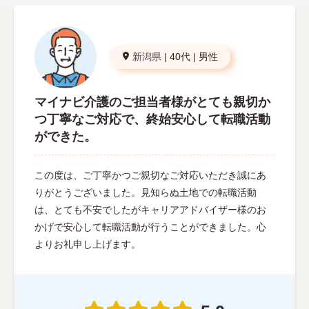
新潟県
|
40代
|
男性
マイナビ介護のご担当者様がとても親切か
つ丁寧なご対応で、終始安心して転職活動
ができた。
この度は、ご丁寧かつご親切なご対応いただき誠にあ
りがとうございました。見知らぬ土地での転職活動
は、とても不安でしたがキャリアアドバイザー様のお
かげで安心して転職活動が行うことができました。心
よりお礼申し上げます。