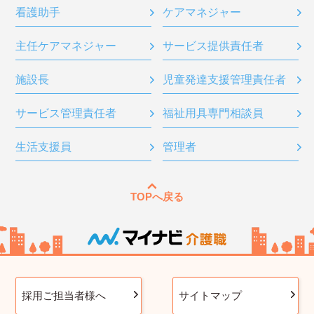
看護助手
ケアマネジャー
主任ケアマネジャー
サービス提供責任者
施設長
児童発達支援管理責任者
サービス管理責任者
福祉用具専門相談員
生活支援員
管理者
TOPへ戻る
採用ご担当者様へ
サイトマップ