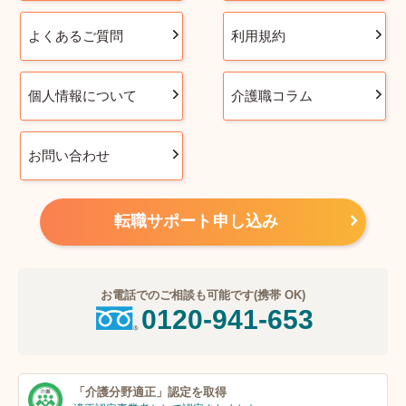
よくあるご質問
利用規約
個人情報について
介護職コラム
お問い合わせ
転職サポート申し込み
お電話でのご相談も可能です(携帯 OK)
0120-941-653
「介護分野適正」
認定を取得