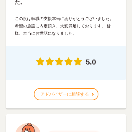
た。
この度は転職の支援本当にありがとうございました。
希望の施設に内定頂き、大変満足しております。 皆
様、本当にお世話になりました。
5.0
アドバイザーに相談する