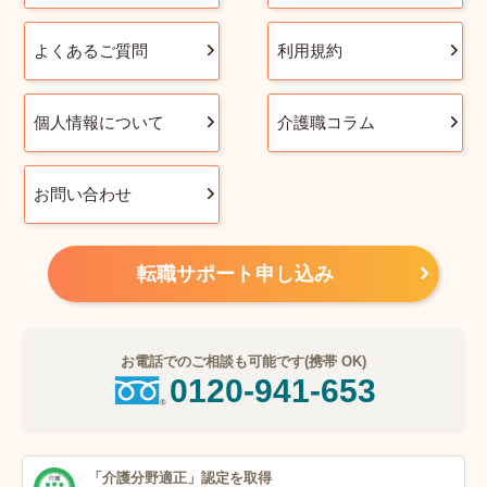
よくあるご質問
利用規約
個人情報について
介護職コラム
お問い合わせ
転職サポート申し込み
お電話でのご相談も可能です(携帯 OK)
0120-941-653
「介護分野適正」
認定を取得