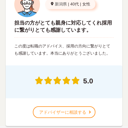
新潟県
|
40代
|
女性
担当の方がとても親身に対応してくれ採用
に繋がりとても感謝しています。
この度は転職のアドバイス、採用の方向に繋がりとて
も感謝しています。本当にありがとうございました。
5.0
アドバイザーに相談する