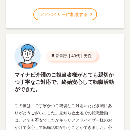
アドバイザーに相談する
新潟県
|
40代
|
男性
マイナビ介護のご担当者様がとても親切か
つ丁寧なご対応で、終始安心して転職活動
ができた。
この度は、ご丁寧かつご親切なご対応いただき誠にあ
りがとうございました。見知らぬ土地での転職活動
は、とても不安でしたがキャリアアドバイザー様のお
かげで安心して転職活動が行うことができました。心