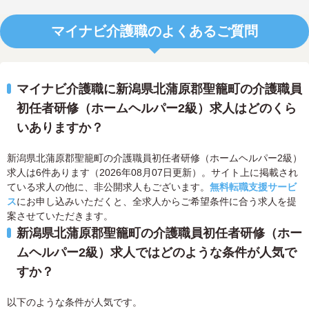
マイナビ介護職のよくあるご質問
マイナビ介護職に新潟県北蒲原郡聖籠町の介護職員
初任者研修（ホームヘルパー2級）求人はどのくら
いありますか？
新潟県北蒲原郡聖籠町の介護職員初任者研修（ホームヘルパー2級）
求人は6件あります（2026年08月07日更新）。サイト上に掲載され
ている求人の他に、非公開求人もございます。
無料転職支援サービ
ス
にお申し込みいただくと、全求人からご希望条件に合う求人を提
案させていただきます。
新潟県北蒲原郡聖籠町の介護職員初任者研修（ホー
ムヘルパー2級）求人ではどのような条件が人気で
すか？
以下のような条件が人気です。