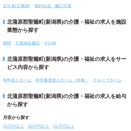
正社員(正職員)
契約社員・嘱託社員
北蒲原郡聖籠町(新潟県)の介護・福祉の求人を施設
業態から探す
病院
介護福祉施設
その他
北蒲原郡聖籠町(新潟県)の介護・福祉の求人をサー
ビス内容から探す
有料老人ホーム
特別養護老人ホーム（特養）
グループホーム
北蒲原郡聖籠町(新潟県)の介護・福祉の求人を給与
から探す
月収から探す
15万円以上
20万円以上
25万円以上