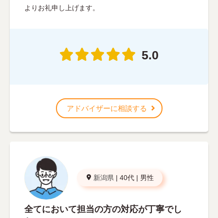
よりお礼申し上げます。
5.0
アドバイザーに相談する
新潟県
|
40代
|
男性
全てにおいて担当の方の対応が丁寧でし