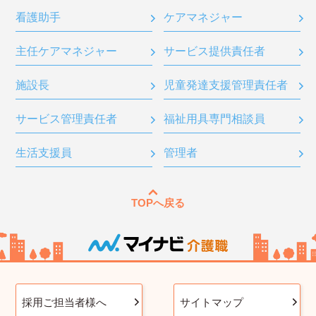
看護助手
ケアマネジャー
主任ケアマネジャー
サービス提供責任者
施設長
児童発達支援管理責任者
サービス管理責任者
福祉用具専門相談員
生活支援員
管理者
TOPへ戻る
採用ご担当者様へ
サイトマップ