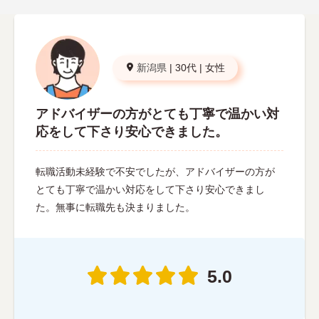
新潟県
|
30代
|
女性
アドバイザーの方がとても丁寧で温かい対
応をして下さり安心できました。
転職活動未経験で不安でしたが、アドバイザーの方が
とても丁寧で温かい対応をして下さり安心できまし
た。無事に転職先も決まりました。
5.0