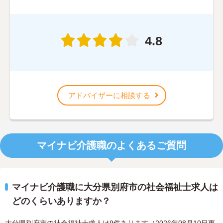
4.8
アドバイザーに相談する
マイナビ介護職のよくあるご質問
マイナビ介護職に大分県別府市の社会福祉士求人は
どのくらいありますか？
大分県別府市の社会福祉士求人は9件あります（2026年08月10日更