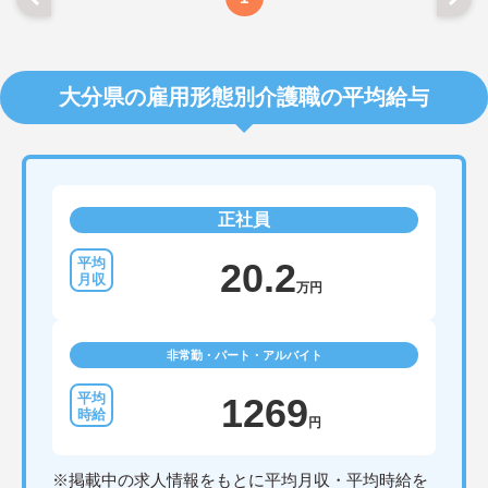
大分県の雇用形態別介護職の平均給与
正社員
20.2
万円
非常勤・パート・アルバイト
1269
円
※掲載中の求人情報をもとに平均月収・平均時給を