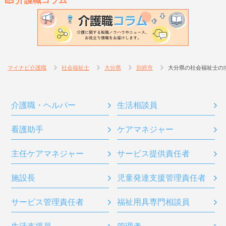
介護職コラム
マイナビ介護職
社会福祉士
大分県
別府市
大分県の社会福祉士の
介護職・ヘルパー
生活相談員
看護助手
ケアマネジャー
主任ケアマネジャー
サービス提供責任者
施設長
児童発達支援管理責任者
サービス管理責任者
福祉用具専門相談員