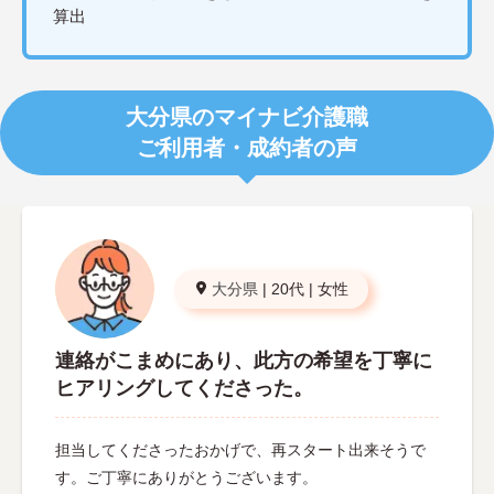
算出
大分県のマイナビ介護職
ご利用者・成約者の声
大分県
|
20代
|
女性
連絡がこまめにあり、此方の希望を丁寧に
ヒアリングしてくださった。
担当してくださったおかげで、再スタート出来そうで
す。ご丁寧にありがとうございます。