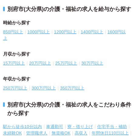
別府市(大分県)の介護・福祉の求人を給与から探す
時給から探す
850円以上
1000円以上
1200円以上
1400円以上
1600円以
上
月収から探す
15万円以上
20万円以上
25万円以上
30万円以上
年収から探す
250万円以上
300万円以上
350万円以上
別府市(大分県)の介護・福祉の求人をこだわり条件
から探す
駅から徒歩10分以内
車通勤可
寮・借り上げ
住宅手当・補助
未経験OK
管理職求人
無資格OK
高収入
年間休日110日以上