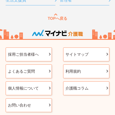
生活支援員
管理者
TOPへ戻る
採用ご担当者様へ
サイトマップ
よくあるご質問
利用規約
個人情報について
介護職コラム
お問い合わせ