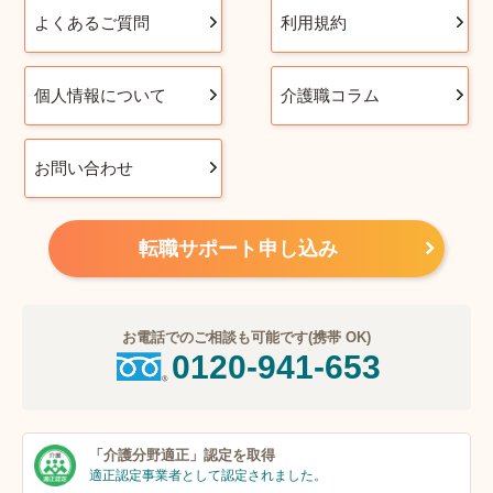
よくあるご質問
利用規約
個人情報について
介護職コラム
お問い合わせ
転職サポート申し込み
お電話でのご相談も可能です(携帯 OK)
0120-941-653
「介護分野適正」
認定を取得
適正認定事業者
として認定されました。