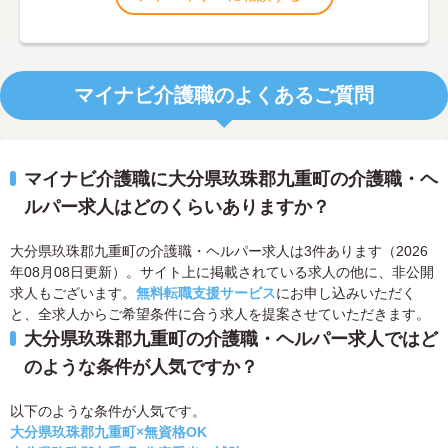
マイナビ介護職のよくあるご質問
マイナビ介護職に大分県玖珠郡九重町の介護職・ヘ
ルパー求人はどのくらいありますか？
大分県玖珠郡九重町の介護職・ヘルパー求人は3件あります（2026
年08月08日更新）。サイト上に掲載されている求人の他に、非公開
求人もございます。
無料転職支援サービス
にお申し込みいただく
と、全求人からご希望条件に合う求人を提案させていただきます。
大分県玖珠郡九重町の介護職・ヘルパー求人ではど
のような条件が人気ですか？
以下のような条件が人気です。
大分県玖珠郡九重町×無資格OK