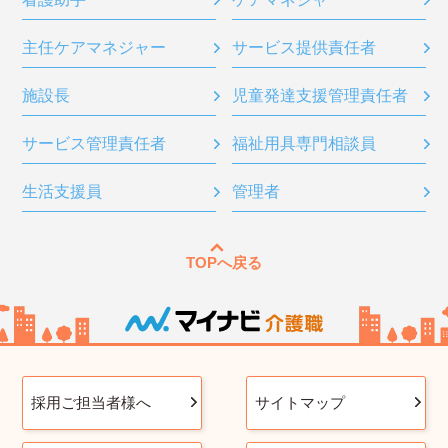
主任ケアマネジャー
サービス提供責任者
施設長
児童発達支援管理責任者
サービス管理責任者
福祉用具専門相談員
生活支援員
管理者
TOPへ戻る
採用ご担当者様へ
サイトマップ