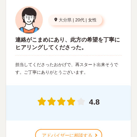
大分県
|
20代
|
女性
連絡がこまめにあり、此方の希望を丁寧に
ヒアリングしてくださった。
担当してくださったおかげで、再スタート出来そうで
す。ご丁寧にありがとうございます。
4.8
アドバイザーに相談する