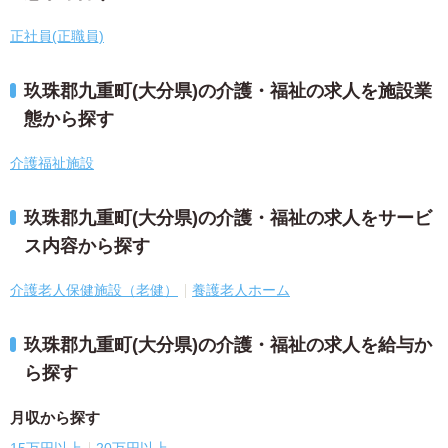
正社員(正職員)
玖珠郡九重町(大分県)の介護・福祉の求人を施設業
態から探す
介護福祉施設
玖珠郡九重町(大分県)の介護・福祉の求人をサービ
ス内容から探す
介護老人保健施設（老健）
養護老人ホーム
玖珠郡九重町(大分県)の介護・福祉の求人を給与か
ら探す
月収から探す
15万円以上
20万円以上