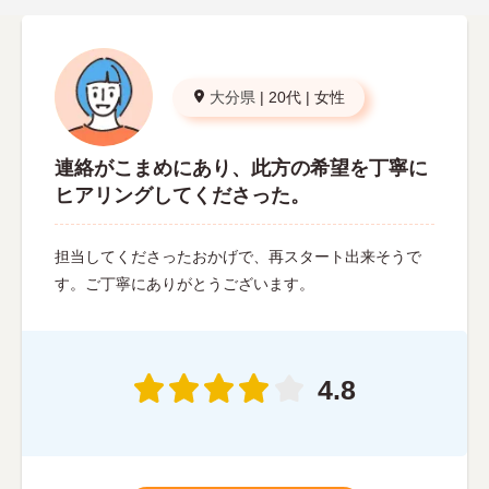
大分県
|
20代
|
女性
連絡がこまめにあり、此方の希望を丁寧に
ヒアリングしてくださった。
担当してくださったおかげで、再スタート出来そうで
す。ご丁寧にありがとうございます。
4.8