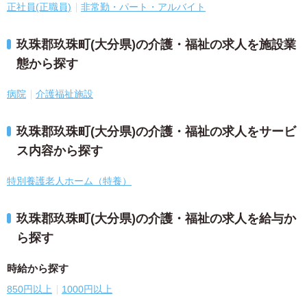
正社員(正職員)
非常勤・パート・アルバイト
玖珠郡玖珠町(大分県)の介護・福祉の求人を施設業
態から探す
病院
介護福祉施設
玖珠郡玖珠町(大分県)の介護・福祉の求人をサービ
ス内容から探す
特別養護老人ホーム（特養）
玖珠郡玖珠町(大分県)の介護・福祉の求人を給与か
ら探す
時給から探す
850円以上
1000円以上