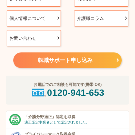
個人情報について
介護職コラム
お問い合わせ
転職サポート申し込み
お電話でのご相談も可能です(携帯 OK)
0120-941-653
「介護分野適正」
認定を取得
適正認定事業者
として認定されました。
プライバシーマーク
取得企業