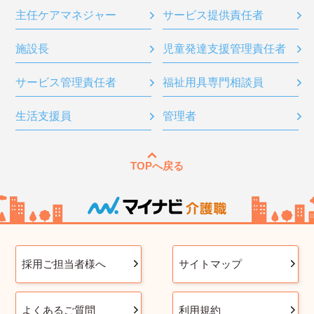
主任ケアマネジャー
サービス提供責任者
施設長
児童発達支援管理責任者
サービス管理責任者
福祉用具専門相談員
生活支援員
管理者
TOPへ戻る
採用ご担当者様へ
サイトマップ
よくあるご質問
利用規約