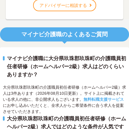
アドバイザーに相談する
マイナビ介護職のよくあるご質問
マイナビ介護職に大分県玖珠郡玖珠町の介護職員初
任者研修（ホームヘルパー2級）求人はどのくらい
ありますか？
大分県玖珠郡玖珠町の介護職員初任者研修（ホームヘルパー2級）求
人は3件あります（2026年08月10日更新）。サイト上に掲載されて
いる求人の他に、非公開求人もございます。
無料転職支援サービス
にお申し込みいただくと、全求人からご希望条件に合う求人を提案
させていただきます。
大分県玖珠郡玖珠町の介護職員初任者研修（ホーム
ヘルパー2級）求人ではどのような条件が人気です