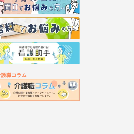
介護職コラム