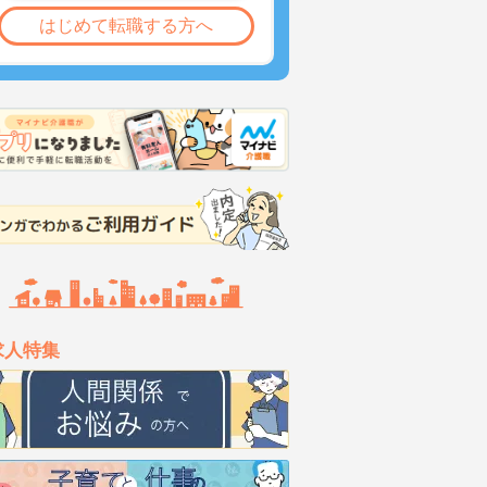
はじめて転職する方へ
求人特集