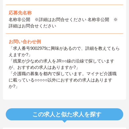
応募先名称
名称非公開 ※詳細はお問合せください 名称非公開 ※
詳細はお問合せください
お問い合わせ例
「求人番号9002979に興味があるので、詳細を教えてもら
えますか?」
「残業が少なめの求人をJR○○線の沿線で探しています
が、おすすめの求人はありますか?」
「介護職の募集を都内で探しています。マイナビ介護職
に載っている○○○○○以外におすすめの求人はあります
か?」
この求人と似た求人を探す