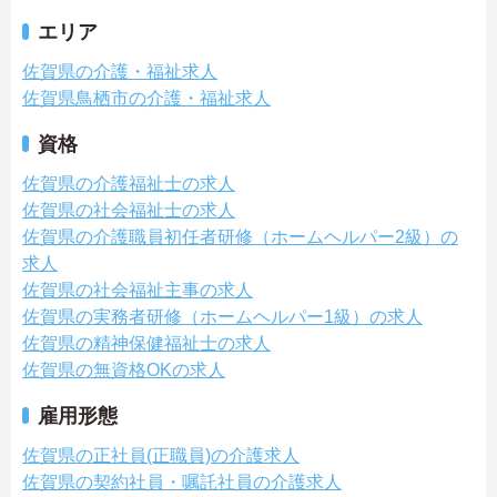
エリア
佐賀県の介護・福祉求人
佐賀県鳥栖市の介護・福祉求人
資格
佐賀県の介護福祉士の求人
佐賀県の社会福祉士の求人
佐賀県の介護職員初任者研修（ホームヘルパー2級）の
求人
佐賀県の社会福祉主事の求人
佐賀県の実務者研修（ホームヘルパー1級）の求人
佐賀県の精神保健福祉士の求人
佐賀県の無資格OKの求人
雇用形態
佐賀県の正社員(正職員)の介護求人
佐賀県の契約社員・嘱託社員の介護求人