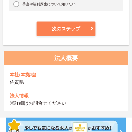
手当や福利厚生について知りたい
次のステップ
法人概要
本社(本拠地)
佐賀県
法人情報
※詳細はお問合せください