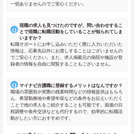
一切ありませんのでご安心ください。
現職の求人も見つけたのですが、問い合わせするこ
とで現職に転職活動をしていることが知られてしま
いますか？
転職サポートにお申し込みいただく際に入力いただいた
情報は、応募先以外にお渡しすることはございませんの
でご安心ください。また、求人掲載元の病院や施設が登
録者の情報を自由に閲覧することもございません。
マイナビ介護職に登録するメリットはなんですか？
職場の雰囲気や実際の残業時間などの情報提供はもちろ
ん、希望勤務地や希望年収などの条件をお伝えいただく
ことで他の求人をご紹介することも可能です。面接の日
程調整や条件交渉なども代行するので、効率的に転職活
動がしたい方におすすめです。