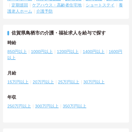
定期巡回
ケアハウス・高齢者住宅地
ショートステイ
養
護老人ホーム
介護予防
佐賀県鳥栖市の介護・福祉求人を給与で探す
時給
850円以上
1000円以上
1200円以上
1400円以上
1600円
以上
月給
15万円以上
20万円以上
25万円以上
30万円以上
年収
250万円以上
300万円以上
350万円以上