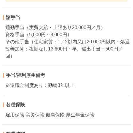
諸手当
通勤手当（実費支給・上限あり20,000円／月）
資格手当（5,000円～8,000円）
その他手当（住宅家賃：1／2以内又は20,000円以内・処遇
改善加算：夜勤なし13,600円・早、遅出手当：500円／
回）
手当/福利厚生備考
※退職金制度あり：勤続3年以上
各種保険
雇用保険 労災保険 健康保険 厚生年金保険