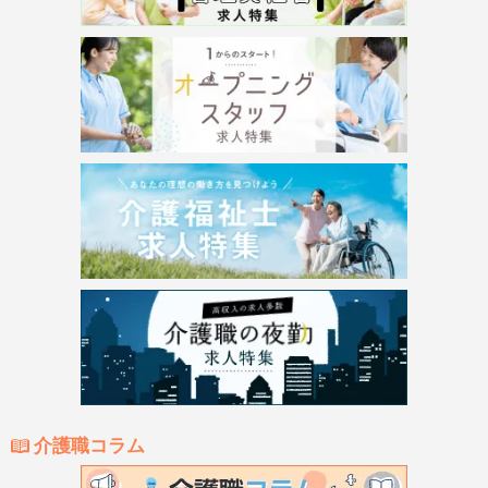
介護職コラム