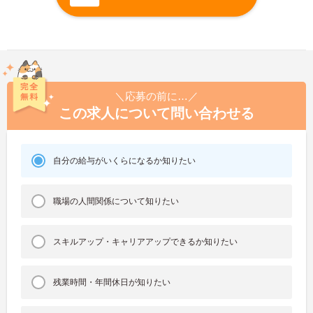
＼応募の前に…／
この求人について問い合わせる
自分の給与がいくらになるか知りたい
職場の人間関係について知りたい
スキルアップ・キャリアアップできるか知りたい
残業時間・年間休日が知りたい