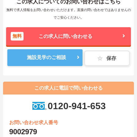
この求人についてのお問い合わせはこちら
無料で求人情報をお問い合わせいただけます。直接の問い合わせではありませんの
でご安心ください。
無料
この求人に問い合わせる
施設見学のご相談
保存
この求人に電話で問い合わせる
0120-941-653
お問い合わせ求人番号
9002979