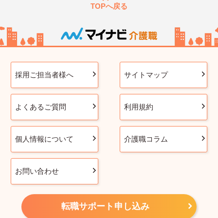
TOPへ戻る
採用ご担当者様へ
サイトマップ
よくあるご質問
利用規約
個人情報について
介護職コラム
お問い合わせ
転職サポート申し込み