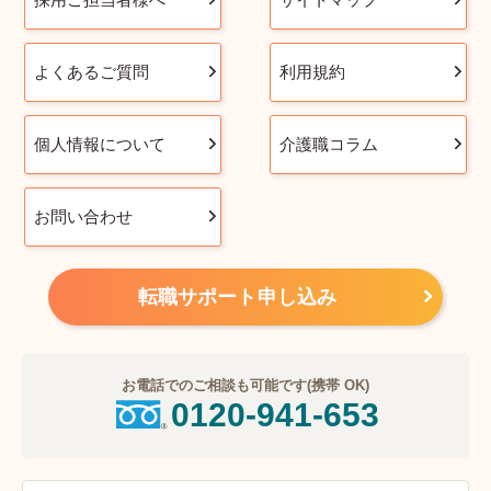
よくあるご質問
利用規約
個人情報について
介護職コラム
お問い合わせ
転職サポート申し込み
お電話でのご相談も可能です(携帯 OK)
0120-941-653