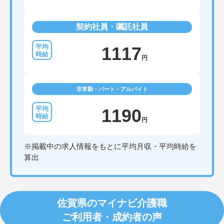
契約社員・嘱託社員
1117
円
非常勤・パート・アルバイト
1190
円
※掲載中の求人情報をもとに平均月収・平均時給を
算出
佐賀県のマイナビ介護職
ご利用者・成約者の声