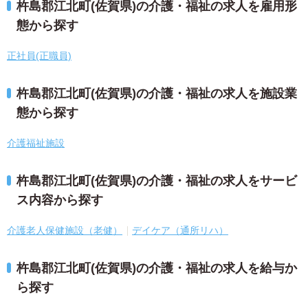
杵島郡江北町(佐賀県)の介護・福祉の求人を雇用形
態から探す
正社員(正職員)
杵島郡江北町(佐賀県)の介護・福祉の求人を施設業
態から探す
介護福祉施設
杵島郡江北町(佐賀県)の介護・福祉の求人をサービ
ス内容から探す
介護老人保健施設（老健）
デイケア（通所リハ）
杵島郡江北町(佐賀県)の介護・福祉の求人を給与か
ら探す