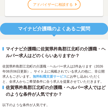
アドバイザーに相談する
マイナビ介護職のよくあるご質問
マイナビ介護職に佐賀県杵島郡江北町の介護職・ヘ
ルパー求人はどのくらいありますか？
佐賀県杵島郡江北町の介護職・ヘルパー求人は2件あります（2026
年08月06日更新）。サイト上に掲載されている求人の他に、非公開
求人もございます。
無料転職支援サービス
にお申し込みいただく
と、全求人からご希望条件に合う求人を提案させていただきます。
佐賀県杵島郡江北町の介護職・ヘルパー求人ではど
のような条件が人気ですか？
以下のような条件が人気です。