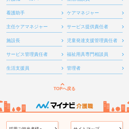
看護助手
ケアマネジャー
主任ケアマネジャー
サービス提供責任者
施設長
児童発達支援管理責任者
サービス管理責任者
福祉用具専門相談員
生活支援員
管理者
TOPへ戻る
採用ご担当者様へ
サイトマップ