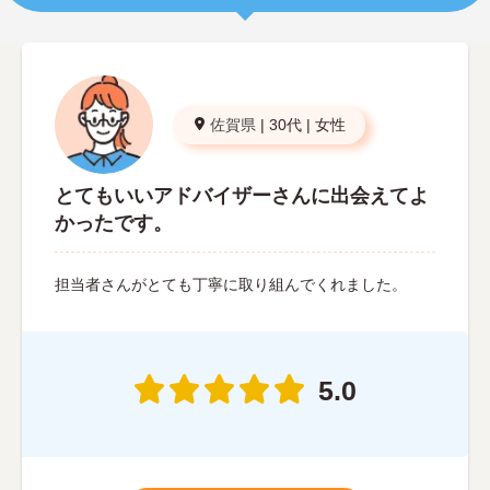
佐賀県
|
30代
|
女性
とてもいいアドバイザーさんに出会えてよ
かったです。
担当者さんがとても丁寧に取り組んでくれました。
5.0