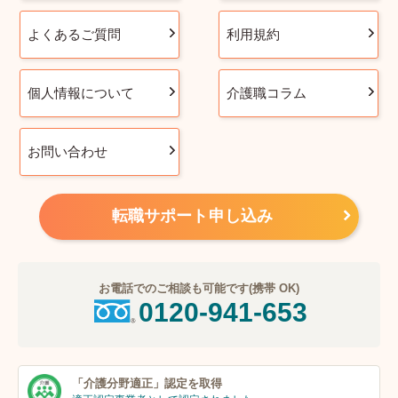
よくあるご質問
利用規約
個人情報について
介護職コラム
お問い合わせ
転職サポート申し込み
お電話でのご相談も可能です(携帯 OK)
0120-941-653
「介護分野適正」
認定を取得