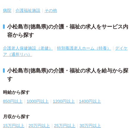
病院
介護福祉施設
その他
小松島市(徳島県)の介護・福祉の求人をサービス内
容から探す
介護老人保健施設（老健）
特別養護老人ホーム（特養）
デイケ
ア（通所リハ）
小松島市(徳島県)の介護・福祉の求人を給与から探
す
時給から探す
850円以上
1000円以上
1200円以上
1400円以上
月収から探す
15万円以上
20万円以上
25万円以上
30万円以上