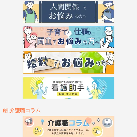
介護職コラム