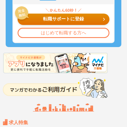
転職サポートに登録
はじめて転職する方へ
求人特集