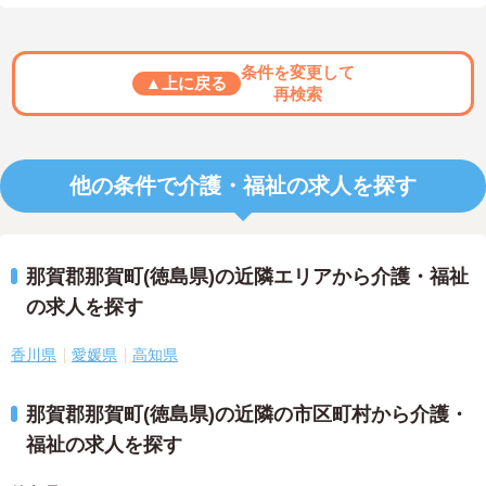
条件を変更して
▲上に戻る
再検索
他の条件で介護・福祉の求人を探す
那賀郡那賀町(徳島県)の近隣エリアから介護・福祉
の求人を探す
香川県
愛媛県
高知県
那賀郡那賀町(徳島県)の近隣の市区町村から介護・
福祉の求人を探す