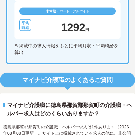
非常勤・パート・アルバイト
1292
円
※掲載中の求人情報をもとに平均月収・平均時給を
算出
マイナビ介護職のよくあるご質問
マイナビ介護職に徳島県那賀郡那賀町の介護職・ヘ
ルパー求人はどのくらいありますか？
徳島県那賀郡那賀町の介護職・ヘルパー求人は1件あります（2026
年08月08日更新）。サイト上に掲載されている求人の他に、非公開