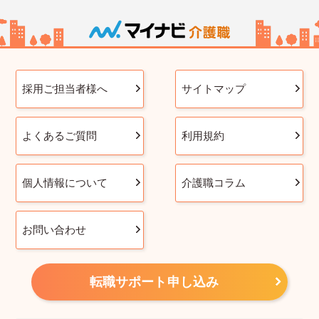
採用ご担当者様へ
サイトマップ
よくあるご質問
利用規約
個人情報について
介護職コラム
お問い合わせ
転職サポート申し込み