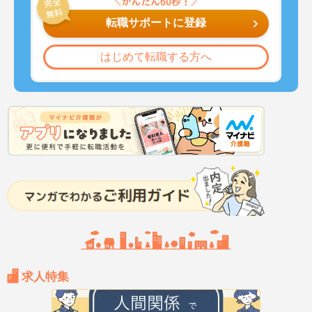
転職サポートに登録
はじめて転職する方へ
求人特集