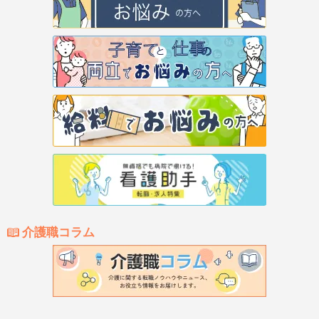
介護職コラム