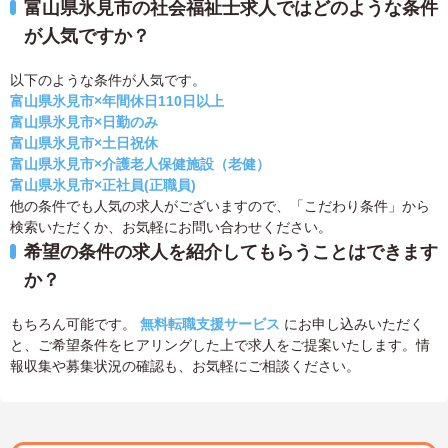
富山県氷見市の社会福祉士求人ではどのような条件
が人気ですか？
以下のような条件が人気です。
富山県氷見市×年間休日110日以上
富山県氷見市×日勤のみ
富山県氷見市×土日祝休
富山県氷見市×介護老人保健施設（老健）
富山県氷見市×正社員(正職員)
他の条件でも人気の求人がございますので、「こだわり条件」から
検索いただくか、お気軽にお問い合わせください。
希望の条件の求人を紹介してもらうことはできます
か？
もちろん可能です。
無料転職支援サービス
にお申し込みいただく
と、ご希望条件をヒアリングした上で求人をご提案いたします。情
報収集や募集状況の確認も、お気軽にご相談ください。