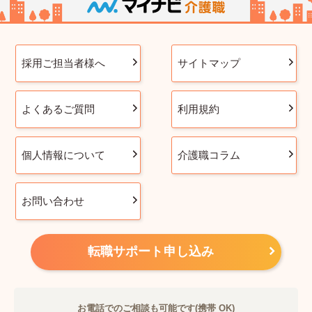
採用ご担当者様へ
サイトマップ
よくあるご質問
利用規約
個人情報について
介護職コラム
お問い合わせ
転職サポート申し込み
お電話でのご相談も可能です(携帯 OK)