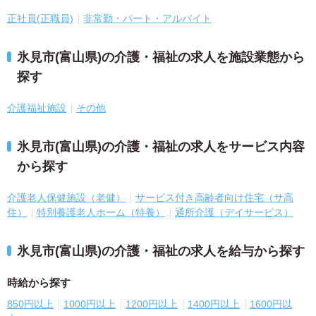
正社員(正職員)
非常勤・パート・アルバイト
氷見市(富山県)の介護・福祉の求人を施設業態から
探す
介護福祉施設
その他
氷見市(富山県)の介護・福祉の求人をサービス内容
から探す
介護老人保健施設（老健）
サービス付き高齢者向け住宅（サ高
住）
特別養護老人ホーム（特養）
通所介護（デイサービス）
氷見市(富山県)の介護・福祉の求人を給与から探す
時給から探す
850円以上
1000円以上
1200円以上
1400円以上
1600円以