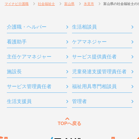
マイナビ介護職
社会福祉士
富山県
氷見市
富山県の社会福祉士の
介護職・ヘルパー
生活相談員
看護助手
ケアマネジャー
主任ケアマネジャー
サービス提供責任者
施設長
児童発達支援管理責任者
サービス管理責任者
福祉用具専門相談員
生活支援員
管理者
TOPへ戻る