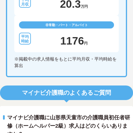
20.3
万円
非常勤・パート・アルバイト
1176
円
※掲載中の求人情報をもとに平均月収・平均時給を
算出
マイナビ介護職のよくあるご質問
マイナビ介護職に山形県天童市の介護職員初任者研
修（ホームヘルパー2級）求人はどのくらいありま