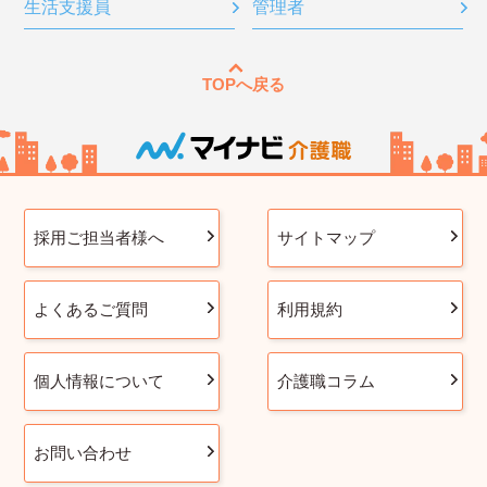
生活支援員
管理者
TOPへ戻る
採用ご担当者様へ
サイトマップ
よくあるご質問
利用規約
個人情報について
介護職コラム
お問い合わせ