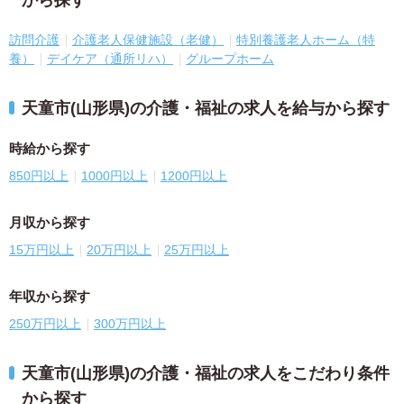
から探す
訪問介護
介護老人保健施設（老健）
特別養護老人ホーム（特
養）
デイケア（通所リハ）
グループホーム
天童市(山形県)の介護・福祉の求人を給与から探す
時給から探す
850円以上
1000円以上
1200円以上
月収から探す
15万円以上
20万円以上
25万円以上
年収から探す
250万円以上
300万円以上
天童市(山形県)の介護・福祉の求人をこだわり条件
から探す