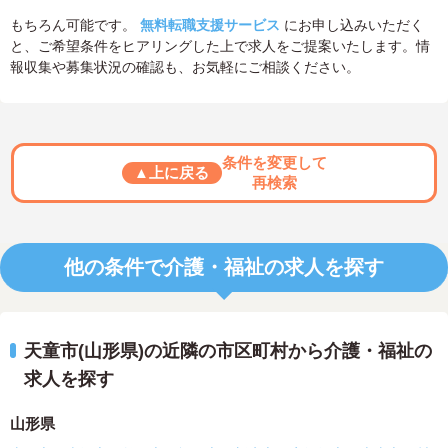
もちろん可能です。
無料転職支援サービス
にお申し込みいただく
と、ご希望条件をヒアリングした上で求人をご提案いたします。情
報収集や募集状況の確認も、お気軽にご相談ください。
条件を変更して
▲上に戻る
再検索
他の条件で介護・福祉の求人を探す
天童市(山形県)の近隣の市区町村から介護・福祉の
求人を探す
山形県