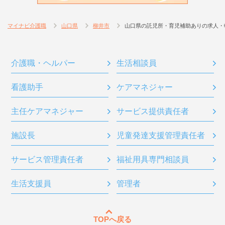
マイナビ介護職
山口県
柳井市
山口県の託児所・育児補助ありの求人・
介護職・ヘルパー
生活相談員
看護助手
ケアマネジャー
主任ケアマネジャー
サービス提供責任者
施設長
児童発達支援管理責任者
サービス管理責任者
福祉用具専門相談員
生活支援員
管理者
TOPへ戻る