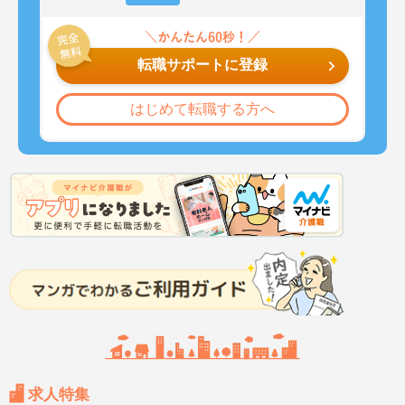
転職サポートに登録
はじめて転職する方へ
求人特集