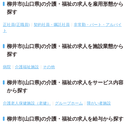
柳井市(山口県)の介護・福祉の求人を雇用形態から
探す
正社員(正職員)
契約社員・嘱託社員
非常勤・パート・アルバイ
ト
柳井市(山口県)の介護・福祉の求人を施設業態から
探す
病院
介護福祉施設
その他
柳井市(山口県)の介護・福祉の求人をサービス内容
から探す
介護老人保健施設（老健）
グループホーム
障がい者施設
柳井市(山口県)の介護・福祉の求人を給与から探す