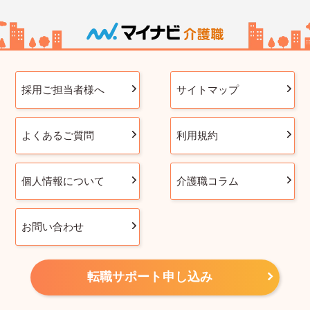
採用ご担当者様へ
サイトマップ
よくあるご質問
利用規約
個人情報について
介護職コラム
お問い合わせ
転職サポート申し込み