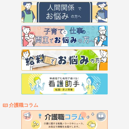
介護職コラム