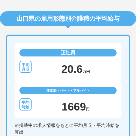
山口県の雇用形態別介護職の平均給与
正社員
20.6
万円
非常勤・パート・アルバイト
1669
円
※掲載中の求人情報をもとに平均月収・平均時給を
算出