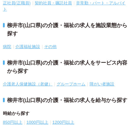
正社員(正職員)
契約社員・嘱託社員
非常勤・パート・アルバイ
ト
柳井市(山口県)の介護・福祉の求人を施設業態から
探す
病院
介護福祉施設
その他
柳井市(山口県)の介護・福祉の求人をサービス内容
から探す
介護老人保健施設（老健）
グループホーム
障がい者施設
柳井市(山口県)の介護・福祉の求人を給与から探す
時給から探す
850円以上
1000円以上
1200円以上