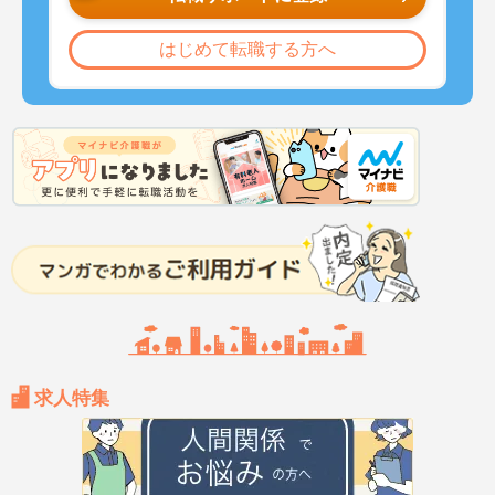
はじめて転職する方へ
求人特集