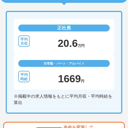
正社員
20.6
万円
非常勤・パート・アルバイト
1669
円
※掲載中の求人情報をもとに平均月収・平均時給を
算出
条件を変更して