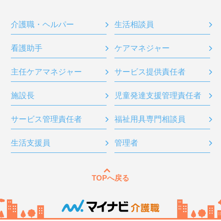
介護職・ヘルパー
生活相談員
看護助手
ケアマネジャー
主任ケアマネジャー
サービス提供責任者
施設長
児童発達支援管理責任者
サービス管理責任者
福祉用具専門相談員
生活支援員
管理者
TOPへ戻る