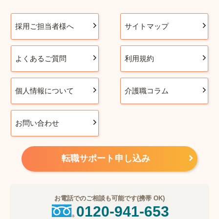
採用ご担当者様へ
サイトマップ
よくあるご質問
利用規約
個人情報について
介護職コラム
お問い合わせ
転職サポート申し込み
お電話でのご相談も可能です(携帯 OK)
0120-941-653