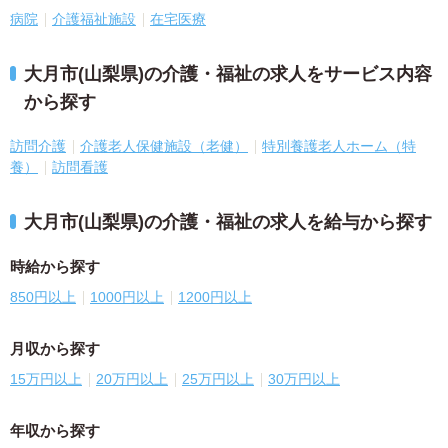
病院
介護福祉施設
在宅医療
大月市(山梨県)の介護・福祉の求人をサービス内容
から探す
訪問介護
介護老人保健施設（老健）
特別養護老人ホーム（特
養）
訪問看護
大月市(山梨県)の介護・福祉の求人を給与から探す
時給から探す
850円以上
1000円以上
1200円以上
月収から探す
15万円以上
20万円以上
25万円以上
30万円以上
年収から探す