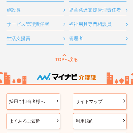
施設長
児童発達支援管理責任者
サービス管理責任者
福祉用具専門相談員
生活支援員
管理者
TOPへ戻る
採用ご担当者様へ
サイトマップ
よくあるご質問
利用規約