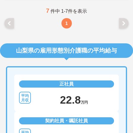
に詳細をお話しいたしますのでお気軽にご相談くだ
さい！
7
件中 1-7件を表示
1
山梨県の雇用形態別介護職の平均給与
正社員
22.8
万円
契約社員・嘱託社員