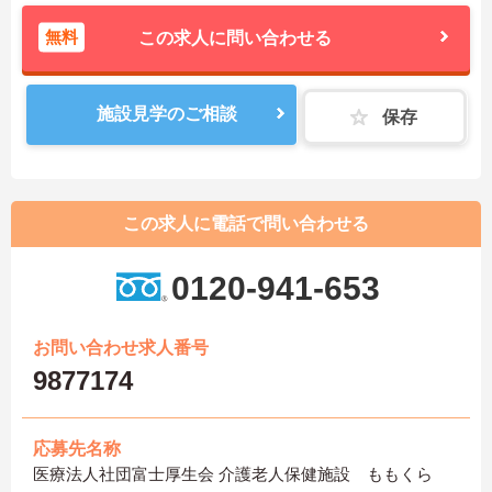
無料
この求人に問い合わせる
施設見学のご相談
保存
この求人に電話で問い合わせる
0120-941-653
お問い合わせ求人番号
9877174
応募先名称
医療法人社団富士厚生会 介護老人保健施設 ももくら