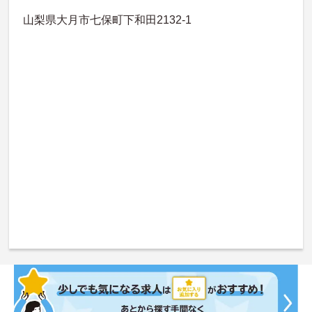
山梨県大月市七保町下和田2132-1