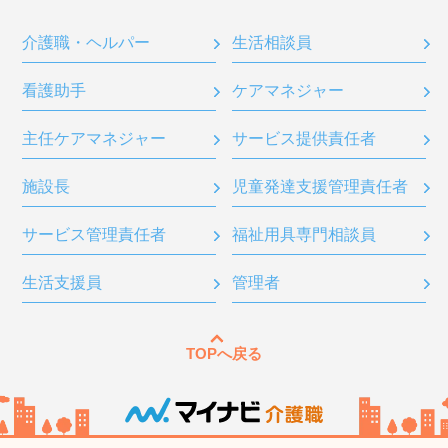
介護職・ヘルパー
生活相談員
看護助手
ケアマネジャー
主任ケアマネジャー
サービス提供責任者
施設長
児童発達支援管理責任者
サービス管理責任者
福祉用具専門相談員
生活支援員
管理者
TOPへ戻る