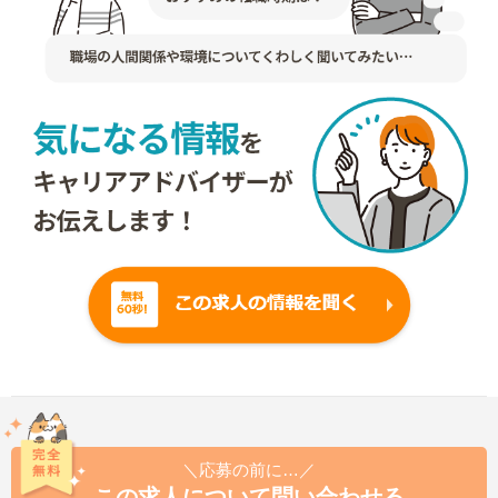
＼応募の前に…／
この求人について問い合わせる