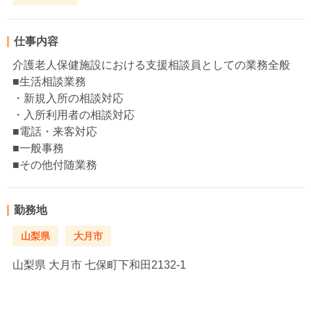
仕事内容
介護老人保健施設における支援相談員としての業務全般
■生活相談業務
・新規入所の相談対応
・入所利用者の相談対応
■電話・来客対応
■一般事務
■その他付随業務
勤務地
山梨県
大月市
山梨県
大月市 七保町下和田2132-1