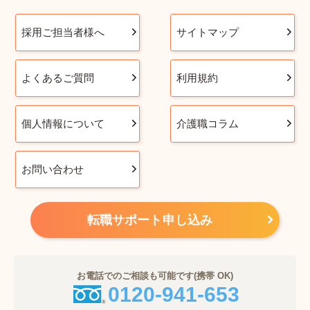
採用ご担当者様へ
サイトマップ
よくあるご質問
利用規約
個人情報について
介護職コラム
お問い合わせ
転職サポート申し込み
お電話でのご相談も可能です(携帯 OK)
0120-941-653