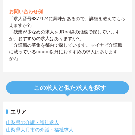
お問い合わせ例
「求人番号9877174に興味があるので、詳細を教えてもら
えますか?」
「残業が少なめの求人をJR○○線の沿線で探しています
が、おすすめの求人はありますか?」
「介護職の募集を都内で探しています。マイナビ介護職
に載っている○○○○○以外におすすめの求人はあります
か?」
この求人と似た求人を探す
エリア
山梨県の介護・福祉求人
山梨県大月市の介護・福祉求人