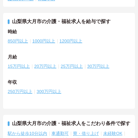
山梨県大月市の介護・福祉求人を給与で探す
時給
850円以上
1000円以上
1200円以上
月給
15万円以上
20万円以上
25万円以上
30万円以上
年収
250万円以上
300万円以上
山梨県大月市の介護・福祉求人をこだわり条件で探す
駅から徒歩10分以内
車通勤可
寮・借り上げ
未経験OK