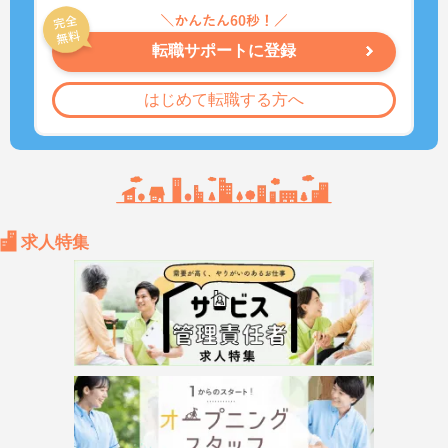
転職サポートに登録
はじめて転職する方へ
求人特集