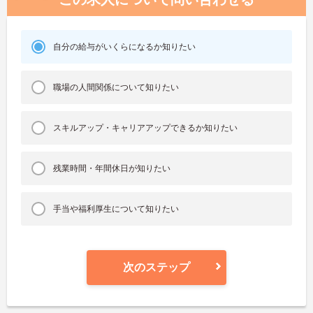
自分の給与がいくらになるか知りたい
職場の人間関係について知りたい
スキルアップ・キャリアアップできるか知りたい
残業時間・年間休日が知りたい
手当や福利厚生について知りたい
次のステップ