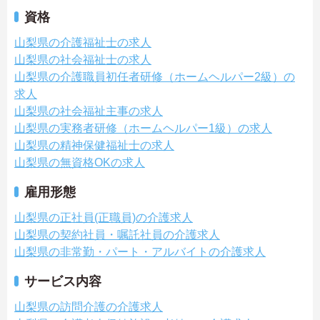
資格
山梨県の介護福祉士の求人
山梨県の社会福祉士の求人
山梨県の介護職員初任者研修（ホームヘルパー2級）の
求人
山梨県の社会福祉主事の求人
山梨県の実務者研修（ホームヘルパー1級）の求人
山梨県の精神保健福祉士の求人
山梨県の無資格OKの求人
雇用形態
山梨県の正社員(正職員)の介護求人
山梨県の契約社員・嘱託社員の介護求人
山梨県の非常勤・パート・アルバイトの介護求人
サービス内容
山梨県の訪問介護の介護求人