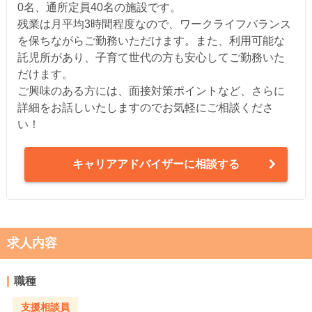
0名、通所定員40名の施設です。
残業は月平均3時間程度なので、ワークライフバランス
を保ちながらご勤務いただけます。また、利用可能な
託児所があり、子育て世代の方も安心してご勤務いた
だけます。
ご興味のある方には、面接対策ポイントなど、さらに
詳細をお話しいたしますのでお気軽にご相談くださ
い！
キャリアアドバイザーに相談する
求人内容
職種
支援相談員