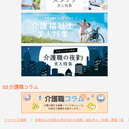
介護職コラム
マイナビ介護職
医療法人社団富士厚生会の介護職・福祉求人・転職・募集一覧