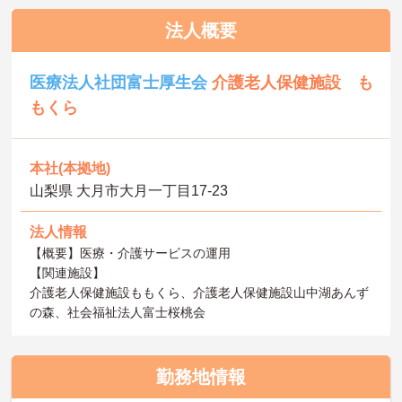
法人概要
医療法人社団富士厚生会
介護老人保健施設 も
もくら
本社(本拠地)
山梨県 大月市大月一丁目17-23
法人情報
【概要】医療・介護サービスの運用
【関連施設】
介護老人保健施設ももくら、介護老人保健施設山中湖あんず
の森、社会福祉法人富士桜桃会
勤務地情報