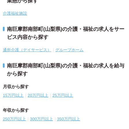
業態から探す
介護福祉施設
南巨摩郡南部町(山梨県)の介護・福祉の求人をサー
ビス内容から探す
通所介護（デイサービス）
グループホーム
南巨摩郡南部町(山梨県)の介護・福祉の求人を給与
から探す
月収から探す
15万円以上
20万円以上
25万円以上
年収から探す
250万円以上
300万円以上
350万円以上