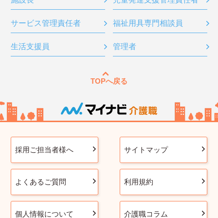
サービス管理責任者
福祉用具専門相談員
生活支援員
管理者
TOPへ戻る
採用ご担当者様へ
サイトマップ
よくあるご質問
利用規約
個人情報について
介護職コラム