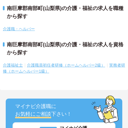
南巨摩郡南部町(山梨県)の介護・福祉の求人を職種
から探す
介護職・ヘルパー
南巨摩郡南部町(山梨県)の介護・福祉の求人を資格
から探す
介護福祉士
介護職員初任者研修（ホームヘルパー2級）
実務者研
修（ホームヘルパー1級）
マイナビ介護職に
お気軽にご相談
下さい！