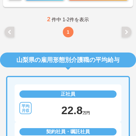
2
件中 1-2件を表示
1
山梨県の雇用形態別介護職の平均給与
正社員
22.8
万円
契約社員・嘱託社員