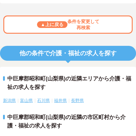
条件を変更して
▲上に戻る
再検索
他の条件で介護・福祉の求人を探す
中巨摩郡昭和町(山梨県)の近隣エリアから介護・福
祉の求人を探す
新潟県
富山県
石川県
福井県
長野県
中巨摩郡昭和町(山梨県)の近隣の市区町村から介
護・福祉の求人を探す