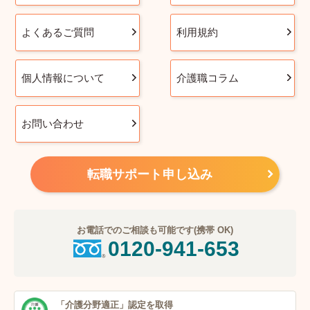
よくあるご質問
利用規約
個人情報について
介護職コラム
お問い合わせ
転職サポート申し込み
お電話でのご相談も可能です(携帯 OK)
0120-941-653
「介護分野適正」
認定を取得