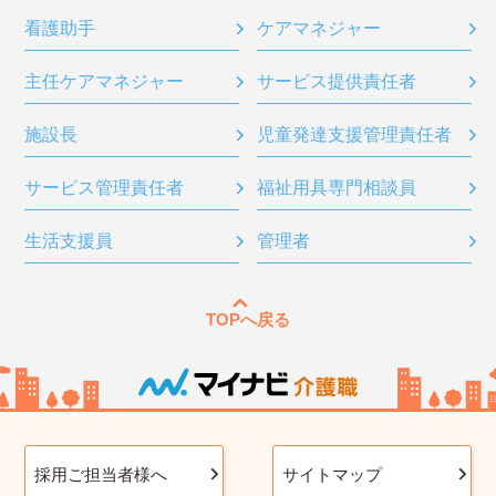
看護助手
ケアマネジャー
主任ケアマネジャー
サービス提供責任者
施設長
児童発達支援管理責任者
サービス管理責任者
福祉用具専門相談員
生活支援員
管理者
TOPへ戻る
採用ご担当者様へ
サイトマップ