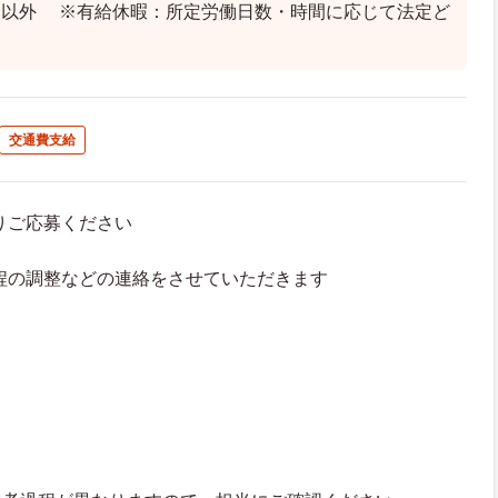
日以外 ※有給休暇：所定労働日数・時間に応じて法定ど
交通費支給
よりご応募ください
接日程の調整などの連絡をさせていただきます