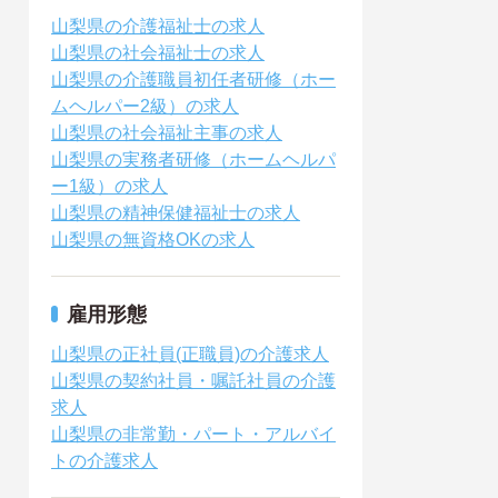
山梨県の介護福祉士の求人
山梨県の社会福祉士の求人
山梨県の介護職員初任者研修（ホー
ムヘルパー2級）の求人
山梨県の社会福祉主事の求人
山梨県の実務者研修（ホームヘルパ
ー1級）の求人
山梨県の精神保健福祉士の求人
山梨県の無資格OKの求人
雇用形態
山梨県の正社員(正職員)の介護求人
山梨県の契約社員・嘱託社員の介護
求人
山梨県の非常勤・パート・アルバイ
トの介護求人