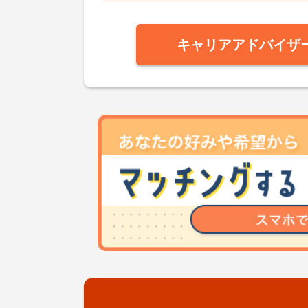
キャリアアドバイザ