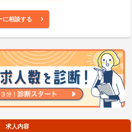
ーに相談する
求人内容