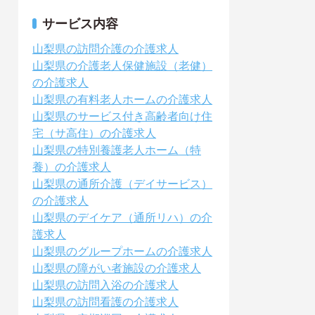
サービス内容
山梨県の訪問介護の介護求人
山梨県の介護老人保健施設（老健）
の介護求人
山梨県の有料老人ホームの介護求人
山梨県のサービス付き高齢者向け住
宅（サ高住）の介護求人
山梨県の特別養護老人ホーム（特
養）の介護求人
山梨県の通所介護（デイサービス）
の介護求人
山梨県のデイケア（通所リハ）の介
護求人
山梨県のグループホームの介護求人
山梨県の障がい者施設の介護求人
山梨県の訪問入浴の介護求人
山梨県の訪問看護の介護求人