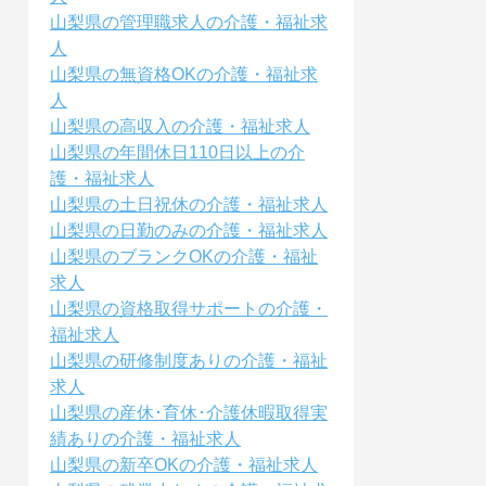
山梨県の管理職求人の介護・福祉求
人
山梨県の無資格OKの介護・福祉求
人
山梨県の高収入の介護・福祉求人
山梨県の年間休日110日以上の介
護・福祉求人
山梨県の土日祝休の介護・福祉求人
山梨県の日勤のみの介護・福祉求人
山梨県のブランクOKの介護・福祉
求人
山梨県の資格取得サポートの介護・
福祉求人
山梨県の研修制度ありの介護・福祉
求人
山梨県の産休･育休･介護休暇取得実
績ありの介護・福祉求人
山梨県の新卒OKの介護・福祉求人