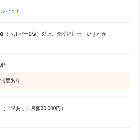
アルバイト
修（ヘルパー2級）以上、介護福祉士 いずれか
00円
】制度あり
上限あり）月額30,000円）