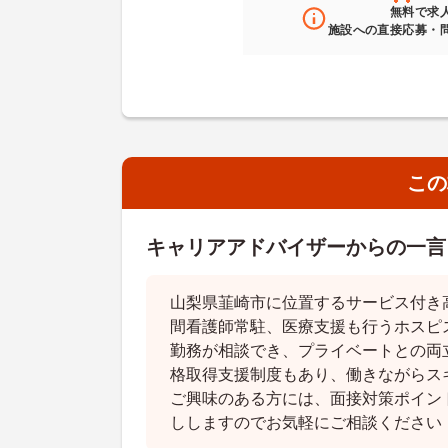
無料
で求
施設への直接応募・
この
キャリアアドバイザーからの一言
山梨県韮崎市に位置するサービス付き
間看護師常駐、医療支援も行うホスピ
勤務が相談でき、プライベートとの両
格取得支援制度もあり、働きながらス
ご興味のある方には、面接対策ポイン
ししますのでお気軽にご相談ください