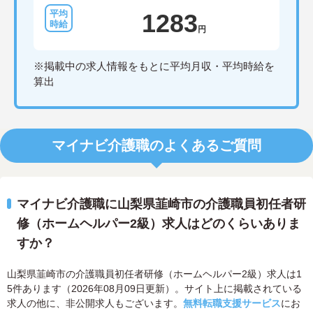
1283
円
※掲載中の求人情報をもとに平均月収・平均時給を
算出
マイナビ介護職のよくあるご質問
マイナビ介護職に山梨県韮崎市の介護職員初任者研
修（ホームヘルパー2級）求人はどのくらいありま
すか？
山梨県韮崎市の介護職員初任者研修（ホームヘルパー2級）求人は1
5件あります（2026年08月09日更新）。サイト上に掲載されている
求人の他に、非公開求人もございます。
無料転職支援サービス
にお