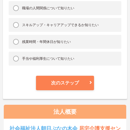
職場の人間関係について知りたい
スキルアップ・キャリアアップできるか知りたい
残業時間・年間休日が知りたい
手当や福利厚生について知りたい
次のステップ
法人概要
社会福祉法人朝日ぶなの木会
居宅介護支援セン