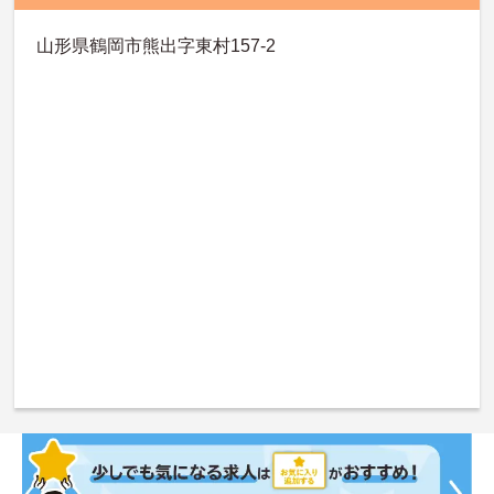
山形県鶴岡市熊出字東村157-2