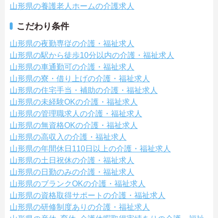
山形県の養護老人ホームの介護求人
こだわり条件
山形県の夜勤専従の介護・福祉求人
山形県の駅から徒歩10分以内の介護・福祉求人
山形県の車通勤可の介護・福祉求人
山形県の寮・借り上げの介護・福祉求人
山形県の住宅手当・補助の介護・福祉求人
山形県の未経験OKの介護・福祉求人
山形県の管理職求人の介護・福祉求人
山形県の無資格OKの介護・福祉求人
山形県の高収入の介護・福祉求人
山形県の年間休日110日以上の介護・福祉求人
山形県の土日祝休の介護・福祉求人
山形県の日勤のみの介護・福祉求人
山形県のブランクOKの介護・福祉求人
山形県の資格取得サポートの介護・福祉求人
山形県の研修制度ありの介護・福祉求人