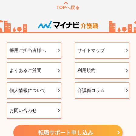
TOPへ戻る
採用ご担当者様へ
サイトマップ
よくあるご質問
利用規約
個人情報について
介護職コラム
お問い合わせ
転職サポート申し込み