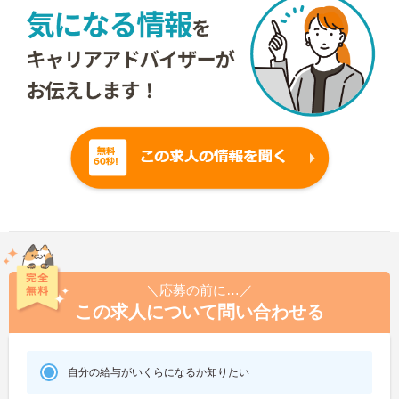
＼応募の前に…／
この求人について問い合わせる
自分の給与がいくらになるか知りたい