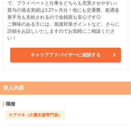
で、プライベートと仕事をどちらも充実させやすい♪
賞与の過去実績は3.27ヶ月分！他にも交通費、処遇改
善手当も支給されるので金銭面も安心です◎
ご興味のある方には、面接対策ポイントなど、さらに
詳細をお話しいたしますのでお気軽にご相談くださ
い！
キャリアアドバイザーに相談する
求人内容
職種
ケアマネ（介護支援専門員）