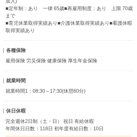
加入)
■定年制：あり 一律 65歳■再雇用制度：あり 上限 70歳
まで
■育児休業取得実績あり■介護休業取得実績あり■看護休暇
取得実績あり
各種保険
雇用保険 労災保険 健康保険 厚生年金保険
就業時間
就業時間1：08:30～17:30(休憩60分)
休日休暇
完全週休2日制（土・日） 祝日 有給休暇
年間休日日数：118日 初年度有給日数：10日