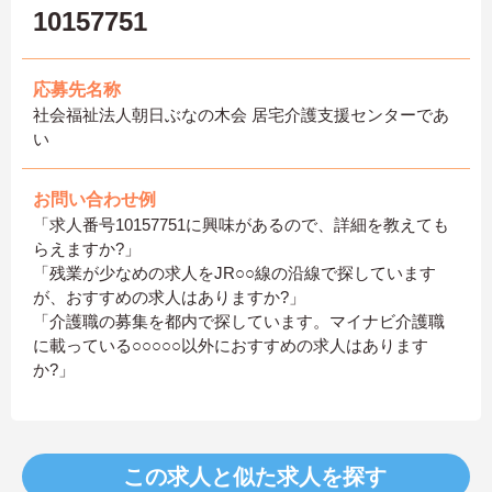
10157751
応募先名称
社会福祉法人朝日ぶなの木会 居宅介護支援センターであ
い
お問い合わせ例
「求人番号10157751に興味があるので、詳細を教えても
らえますか?」
「残業が少なめの求人をJR○○線の沿線で探しています
が、おすすめの求人はありますか?」
「介護職の募集を都内で探しています。マイナビ介護職
に載っている○○○○○以外におすすめの求人はあります
か?」
この求人と似た求人を探す