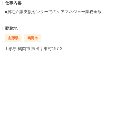
仕事内容
■居宅介護支援センターでのケアマネジャー業務全般
勤務地
山形県
鶴岡市
山形県
鶴岡市 熊出字東村157-2