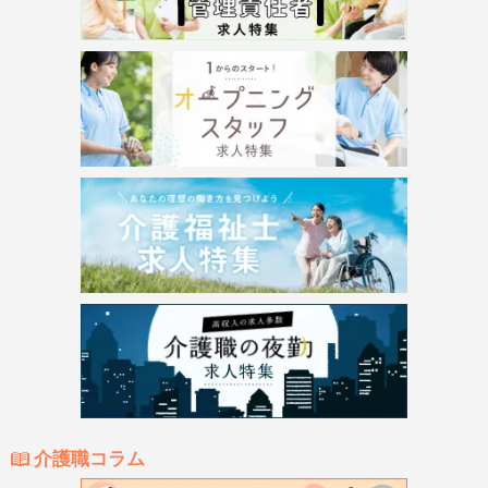
介護職コラム