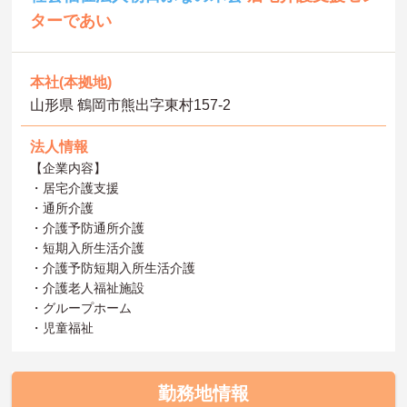
ターであい
本社(本拠地)
山形県 鶴岡市熊出字東村157-2
法人情報
【企業内容】
・居宅介護支援
・通所介護
・介護予防通所介護
・短期入所生活介護
・介護予防短期入所生活介護
・介護老人福祉施設
・グループホーム
・児童福祉
勤務地情報