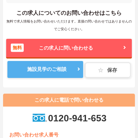
この求人についてのお問い合わせはこちら
無料で求人情報をお問い合わせいただけます。直接の問い合わせではありませんの
でご安心ください。
無料
この求人に問い合わせる
施設見学のご相談
保存
この求人に電話で問い合わせる
0120-941-653
お問い合わせ求人番号