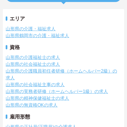
エリア
山形県の介護・福祉求人
山形県鶴岡市の介護・福祉求人
資格
山形県の介護福祉士の求人
山形県の社会福祉士の求人
山形県の介護職員初任者研修（ホームヘルパー2級）の
求人
山形県の社会福祉主事の求人
山形県の実務者研修（ホームヘルパー1級）の求人
山形県の精神保健福祉士の求人
山形県の無資格OKの求人
雇用形態
山形県の正社員(正職員)の介護求人