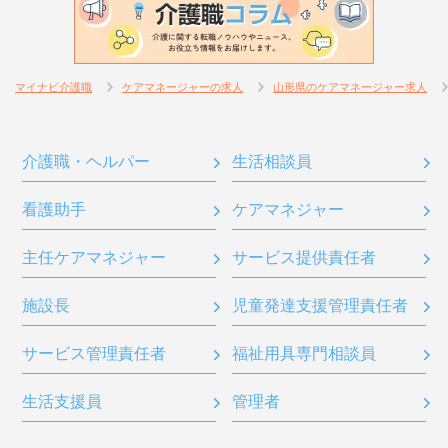
マイナビ介護職
ケアマネージャーの求人
山形県のケアマネージャー求人
介護職・ヘルパー
生活相談員
看護助手
ケアマネジャー
主任ケアマネジャー
サービス提供責任者
施設長
児童発達支援管理責任者
サービス管理責任者
福祉用具専門相談員
生活支援員
管理者