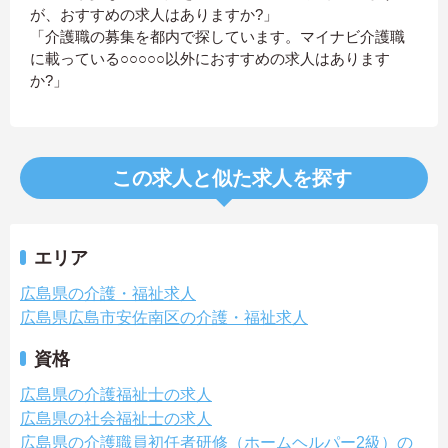
が、おすすめの求人はありますか?」
「介護職の募集を都内で探しています。マイナビ介護職
に載っている○○○○○以外におすすめの求人はあります
か?」
この求人と似た求人を探す
エリア
広島県の介護・福祉求人
広島県広島市安佐南区の介護・福祉求人
資格
広島県の介護福祉士の求人
広島県の社会福祉士の求人
広島県の介護職員初任者研修（ホームヘルパー2級）の