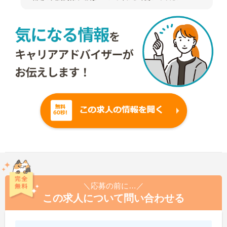
＼応募の前に…／
この求人について問い合わせる