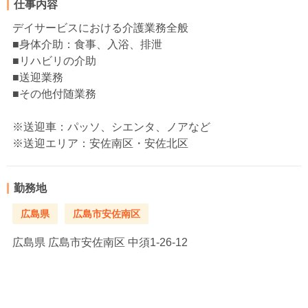
仕事内容
デイサービスにおける介護業務全般
■身体介助：食事、入浴、排泄
■リハビリの介助
■送迎業務
■その他付随業務
※送迎車：パッソ、シエンタ、ノアなど
※送迎エリア：安佐南区・安佐北区
勤務地
広島県
広島市安佐南区
広島県
広島市安佐南区 中須1-26-12