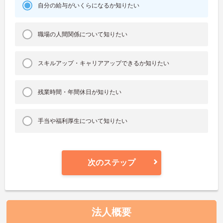
自分の給与がいくらになるか知りたい
職場の人間関係について知りたい
スキルアップ・キャリアアップできるか知りたい
残業時間・年間休日が知りたい
手当や福利厚生について知りたい
次のステップ
法人概要