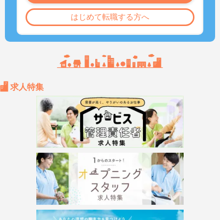
はじめて転職する方へ
求人特集