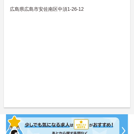
広島県広島市安佐南区中須1-26-12