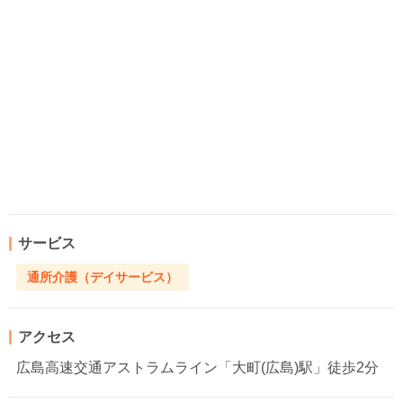
サービス
通所介護（デイサービス）
アクセス
広島高速交通アストラムライン「大町(広島)駅」徒歩2分