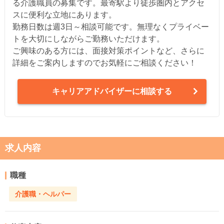
る介護職員の募集です。最寄駅より徒歩圏内とアクセ
スに便利な立地にあります。
勤務日数は週3日～相談可能です。無理なくプライベー
トを大切にしながらご勤務いただけます。
ご興味のある方には、面接対策ポイントなど、さらに
詳細をご案内しますのでお気軽にご相談ください！
キャリアアドバイザーに相談する
求人内容
職種
介護職・ヘルパー