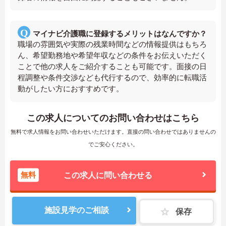
マイナビ介護職に登録するメリットはなんですか？
職場の雰囲気や実際の残業時間などの情報提供はもちろ
ん、希望勤務地や希望年収などの条件をお伝えいただく
ことで他の求人をご紹介することも可能です。面接の日
程調整や条件交渉なども代行するので、効率的に転職活
動がしたい方におすすめです。
この求人についてのお問い合わせはこちら
無料で求人情報をお問い合わせいただけます。直接の問い合わせではありませんの
でご安心ください。
無料
この求人に問い合わせる
施設見学のご相談
保存