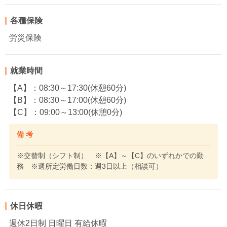
各種保険
労災保険
就業時間
【A】：08:30～17:30(休憩60分)
【B】：08:30～17:00(休憩60分)
【C】：09:00～13:00(休憩0分)
備 考
※交替制（シフト制） ※【A】～【C】のいずれかでの勤
務 ※週所定労働日数：週3日以上（相談可）
休日休暇
週休2日制 日曜日 有給休暇