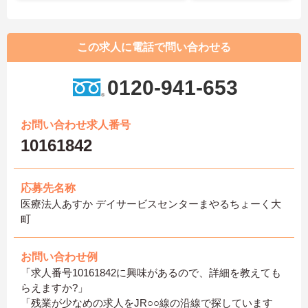
この求人に電話で問い合わせる
0120-941-653
お問い合わせ求人番号
10161842
応募先名称
医療法人あすか デイサービスセンターまやるちょーく大
町
お問い合わせ例
「求人番号10161842に興味があるので、詳細を教えても
らえますか?」
「残業が少なめの求人をJR○○線の沿線で探しています