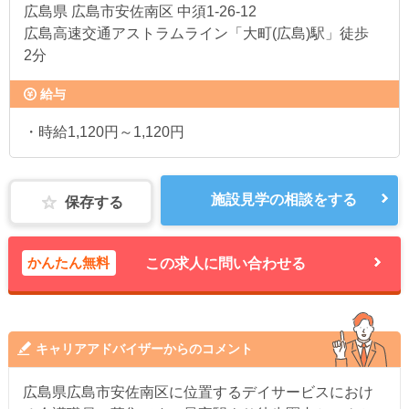
広島県
広島市安佐南区 中須1-26-12
広島高速交通アストラムライン「大町(広島)駅」徒歩
2分
給与
・時給1,120円～1,120円
施設見学の相談をする
保存する
かんたん無料
この求人に問い合わせる
キャリアアドバイザーからのコメント
広島県広島市安佐南区に位置するデイサービスにおけ