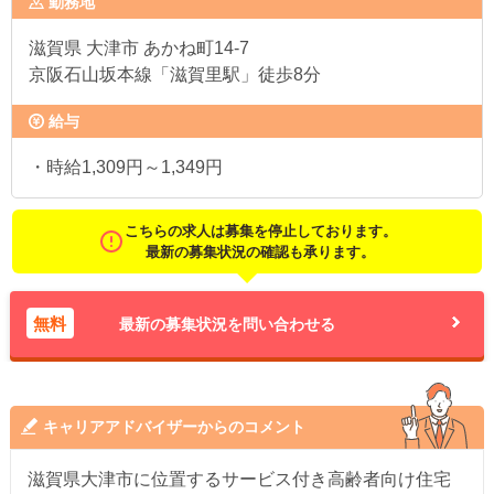
勤務地
滋賀県
大津市 あかね町14-7
京阪石山坂本線「滋賀里駅」徒歩8分
給与
・時給1,309円～1,349円
こちらの求人は募集を停止しております。
最新の募集状況の確認も承ります。
無料
最新の募集状況を問い合わせる
キャリアアドバイザーからのコメント
滋賀県大津市に位置するサービス付き高齢者向け住宅