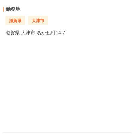
勤務地
滋賀県
大津市
滋賀県
大津市 あかね町14-7