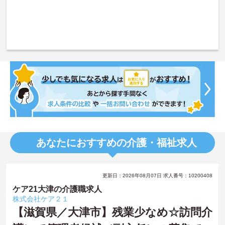
あなたにおすすめの介護・福祉求人
更新日：2026年08月07日 求人番号：10200408
ケア21大津の介護職求人
株式会社ケア２１
【滋賀県／大津市】残業少なめ☆訪問介