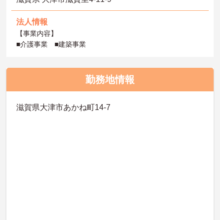
法人情報
【事業内容】
■介護事業 ■建築事業
勤務地情報
滋賀県大津市あかね町14-7