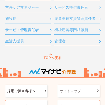
主任ケアマネジャー
サービス提供責任者
施設長
児童発達支援管理責任者
サービス管理責任者
福祉用具専門相談員
生活支援員
管理者
TOPへ戻る
採用ご担当者様へ
サイトマップ