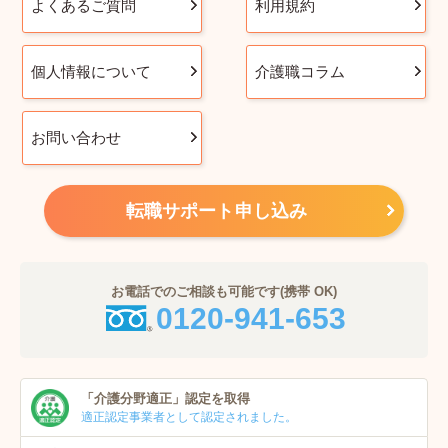
よくあるご質問
利用規約
個人情報について
介護職コラム
お問い合わせ
転職サポート申し込み
お電話でのご相談も可能です(携帯 OK)
0120-941-653
「介護分野適正」
認定を取得
適正認定事業者
として認定されました。