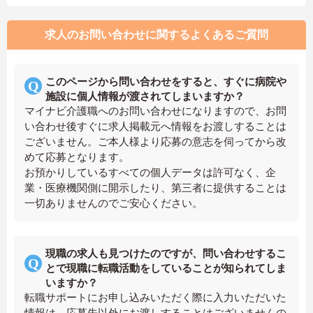
求人のお問い合わせに関するよくあるご質問
このページから問い合わせをすると、すぐに病院や
施設に個人情報が渡されてしまいますか？
マイナビ介護職へのお問い合わせになりますので、お問
い合わせ後すぐに求人掲載元へ情報をお渡しすることは
ございません。ご本人様より応募の意志を伺ってから改
めて応募となります。
お預かりしているすべての個人データは許可なく、企
業・医療機関側に開示したり、第三者に提供することは
一切ありませんのでご安心ください。
現職の求人も見つけたのですが、問い合わせするこ
とで現職に転職活動をしていることが知られてしま
いますか？
転職サポートにお申し込みいただく際に入力いただいた
情報は、応募先以外にお渡しすることはございませんの