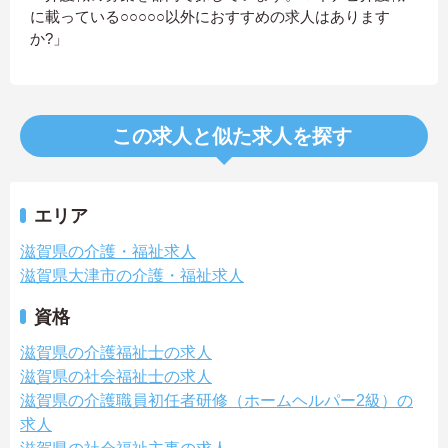
に載っている○○○○○以外におすすめの求人はあります
か?」
この求人と似た求人を探す
エリア
滋賀県の介護・福祉求人
滋賀県大津市の介護・福祉求人
資格
滋賀県の介護福祉士の求人
滋賀県の社会福祉士の求人
滋賀県の介護職員初任者研修（ホームヘルパー2級）の
求人