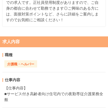
での求人です。正社員登用制度がありますので、ご自
身の都合に合わせて勤務できます◎ご興味のある方に
は、面接対策ポイントなど、さらに詳細をご案内しま
すのでお気軽にご相談ください！
求人内容
職種
介護職・ヘルパー
仕事内容
【仕事内容】
■サービス付き高齢者向け住宅内での夜勤専従介護業務全
般