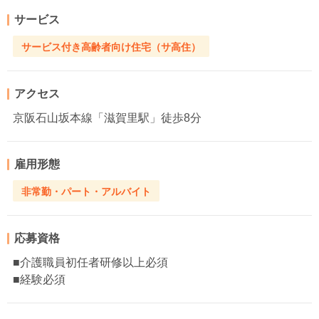
サービス
サービス付き高齢者向け住宅（サ高住）
アクセス
京阪石山坂本線「滋賀里駅」徒歩8分
雇用形態
非常勤・パート・アルバイト
応募資格
■介護職員初任者研修以上必須
■経験必須