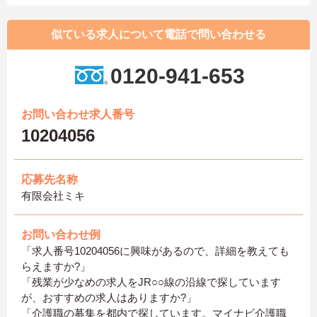
似ている求人について電話で問い合わせる
0120-941-653
お問い合わせ求人番号
10204056
応募先名称
有限会社ミキ
お問い合わせ例
「求人番号10204056に興味があるので、詳細を教えても
らえますか?」
「残業が少なめの求人をJR○○線の沿線で探しています
が、おすすめの求人はありますか?」
「介護職の募集を都内で探しています。マイナビ介護職