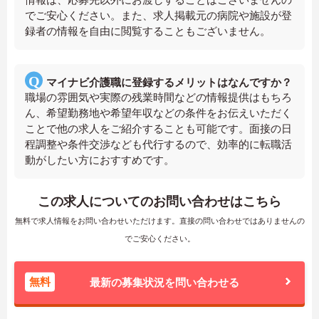
でご安心ください。また、求人掲載元の病院や施設が登
録者の情報を自由に閲覧することもございません。
マイナビ介護職に登録するメリットはなんですか？
職場の雰囲気や実際の残業時間などの情報提供はもちろ
ん、希望勤務地や希望年収などの条件をお伝えいただく
ことで他の求人をご紹介することも可能です。面接の日
程調整や条件交渉なども代行するので、効率的に転職活
動がしたい方におすすめです。
この求人についてのお問い合わせはこちら
無料で求人情報をお問い合わせいただけます。直接の問い合わせではありませんの
でご安心ください。
無料
最新の募集状況を問い合わせる