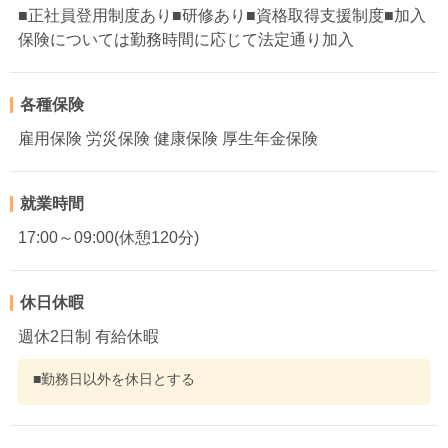
■正社員登用制度あり■研修あり■資格取得支援制度■加入
保険については勤務時間に応じて法定通り加入
各種保険
雇用保険 労災保険 健康保険 厚生年金保険
就業時間
17:00～09:00(休憩120分)
休日休暇
週休2日制 有給休暇
■勤務日以外を休日とする