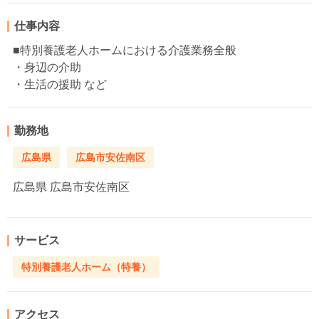
仕事内容
■特別養護老人ホームにおける介護業務全般
・身辺の介助
・生活の援助 など
勤務地
広島県
広島市安佐南区
広島県
広島市安佐南区
サービス
特別養護老人ホーム（特養）
アクセス