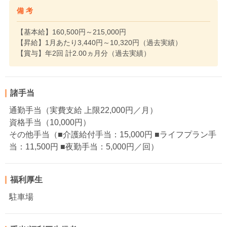
備 考
【基本給】160,500円～215,000円
【昇給】1月あたり3,440円～10,320円（過去実績）
【賞与】年2回 計2.00ヵ月分（過去実績）
諸手当
通勤手当（実費支給 上限22,000円／月）
資格手当（10,000円）
その他手当（■介護給付手当：15,000円 ■ライフプラン手
当：11,500円 ■夜勤手当：5,000円／回）
福利厚生
駐車場