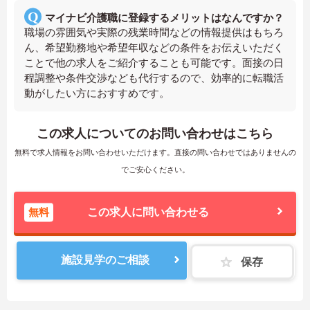
マイナビ介護職に登録するメリットはなんですか？
職場の雰囲気や実際の残業時間などの情報提供はもちろ
ん、希望勤務地や希望年収などの条件をお伝えいただく
ことで他の求人をご紹介することも可能です。面接の日
程調整や条件交渉なども代行するので、効率的に転職活
動がしたい方におすすめです。
この求人についてのお問い合わせはこちら
無料で求人情報をお問い合わせいただけます。直接の問い合わせではありませんの
でご安心ください。
無料
この求人に問い合わせる
施設見学のご相談
保存