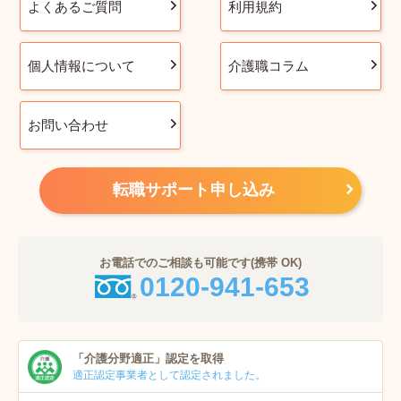
よくあるご質問
利用規約
個人情報について
介護職コラム
お問い合わせ
転職サポート申し込み
お電話でのご相談も可能です(携帯 OK)
0120-941-653
「介護分野適正」
認定を取得
適正認定事業者
として認定されました。