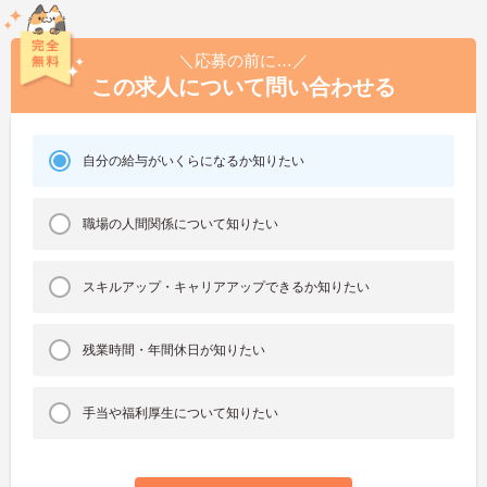
＼応募の前に…／
この求人について問い合わせる
自分の給与がいくらになるか知りたい
職場の人間関係について知りたい
スキルアップ・キャリアアップできるか知りたい
残業時間・年間休日が知りたい
手当や福利厚生について知りたい