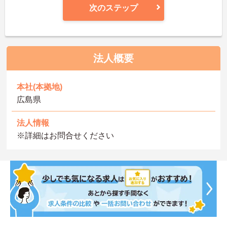
次のステップ
法人概要
本社(本拠地)
広島県
法人情報
※詳細はお問合せください