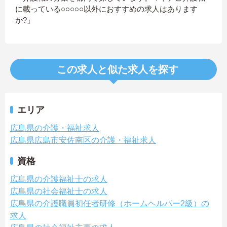
に載っている○○○○○以外におすすめの求人はあります
か?」
この求人と似た求人を探す
エリア
広島県の介護・福祉求人
広島県広島市安佐南区の介護・福祉求人
資格
広島県の介護福祉士の求人
広島県の社会福祉士の求人
広島県の介護職員初任者研修（ホームヘルパー2級）の
求人