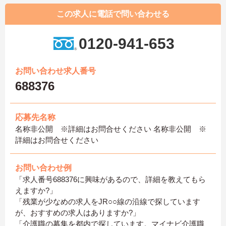
この求人に電話で問い合わせる
0120-941-653
お問い合わせ求人番号
688376
応募先名称
名称非公開 ※詳細はお問合せください 名称非公開 ※
詳細はお問合せください
お問い合わせ例
「求人番号688376に興味があるので、詳細を教えてもら
えますか?」
「残業が少なめの求人をJR○○線の沿線で探しています
が、おすすめの求人はありますか?」
「介護職の募集を都内で探しています。マイナビ介護職