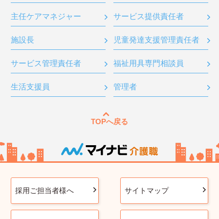
主任ケアマネジャー
サービス提供責任者
施設長
児童発達支援管理責任者
サービス管理責任者
福祉用具専門相談員
生活支援員
管理者
TOPへ戻る
採用ご担当者様へ
サイトマップ