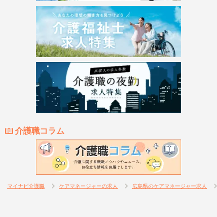
介護職コラム
マイナビ介護職
ケアマネージャーの求人
広島県のケアマネージャー求人