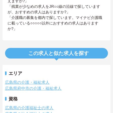
えますか?」
「残業が少なめの求人をJR○○線の沿線で探しています
が、おすすめの求人はありますか?」
「介護職の募集を都内で探しています。マイナビ介護職
に載っている○○○○○以外におすすめの求人はあります
か?」
この求人と似た求人を探す
エリア
広島県の介護・福祉求人
広島県府中市の介護・福祉求人
資格
広島県の介護福祉士の求人