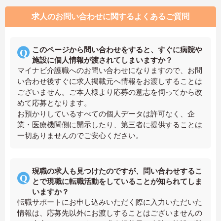
求人のお問い合わせに関するよくあるご質問
このページから問い合わせをすると、すぐに病院や
施設に個人情報が渡されてしまいますか？
マイナビ介護職へのお問い合わせになりますので、お問
い合わせ後すぐに求人掲載元へ情報をお渡しすることは
ございません。ご本人様より応募の意志を伺ってから改
めて応募となります。
お預かりしているすべての個人データは許可なく、企
業・医療機関側に開示したり、第三者に提供することは
一切ありませんのでご安心ください。
現職の求人も見つけたのですが、問い合わせするこ
とで現職に転職活動をしていることが知られてしま
いますか？
転職サポートにお申し込みいただく際に入力いただいた
情報は、応募先以外にお渡しすることはございませんの