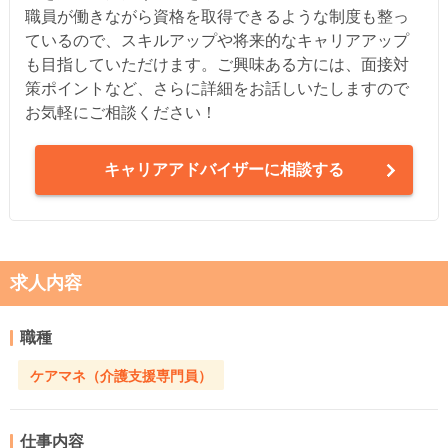
職員が働きながら資格を取得できるような制度も整っ
ているので、スキルアップや将来的なキャリアアップ
も目指していただけます。ご興味ある方には、面接対
策ポイントなど、さらに詳細をお話しいたしますので
お気軽にご相談ください！
キャリアアドバイザーに相談する
求人内容
職種
ケアマネ（介護支援専門員）
仕事内容