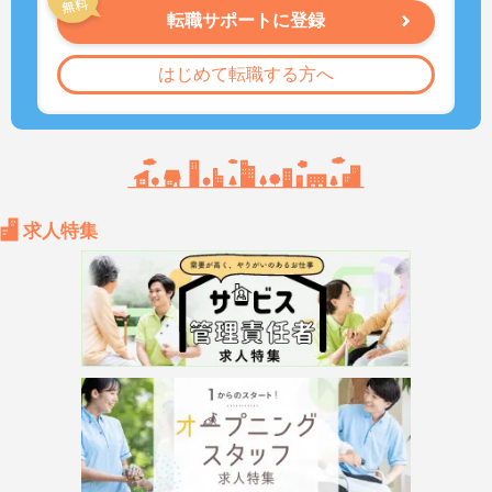
転職サポートに登録
はじめて転職する方へ
求人特集