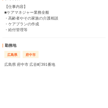
【仕事内容】
■ケアマネジャー業務全般
・高齢者やその家族の介護相談
・ケアプランの作成
・給付管理等
勤務地
広島県
府中市
広島県
府中市 広谷町391番地