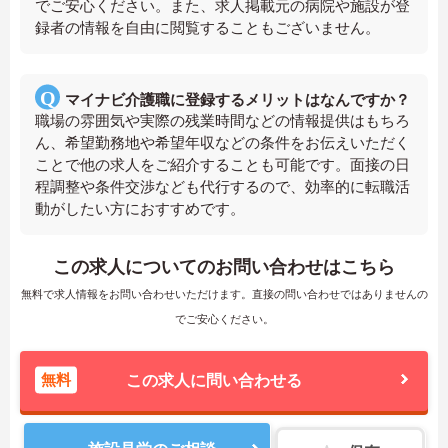
でご安心ください。また、求人掲載元の病院や施設が登
録者の情報を自由に閲覧することもございません。
マイナビ介護職に登録するメリットはなんですか？
職場の雰囲気や実際の残業時間などの情報提供はもちろ
ん、希望勤務地や希望年収などの条件をお伝えいただく
ことで他の求人をご紹介することも可能です。面接の日
程調整や条件交渉なども代行するので、効率的に転職活
動がしたい方におすすめです。
この求人についてのお問い合わせはこちら
無料で求人情報をお問い合わせいただけます。直接の問い合わせではありませんの
でご安心ください。
無料
この求人に問い合わせる