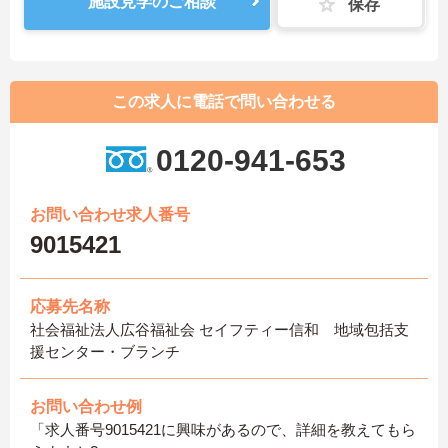
施設見学のご相談
保存
この求人に電話で問い合わせる
0120-941-653
お問い合わせ求人番号
9015421
応募先名称
社会福祉法人広谷福祉会 セイフティー信和 地域包括支
援センター・ブランチ
お問い合わせ例
「求人番号9015421に興味があるので、詳細を教えてもら