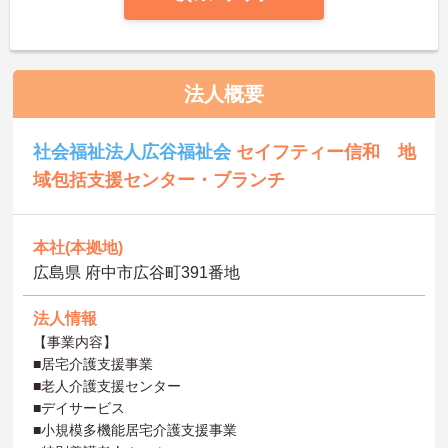
法人概要
社会福祉法人広谷福祉会
セイフティー信和 地
域包括支援センター・ブランチ
本社(本拠地)
広島県 府中市広谷町391番地
法人情報
【事業内容】
■居宅介護支援事業
■老人介護支援センター
■デイサービス
■小規模多機能居宅介護支援事業