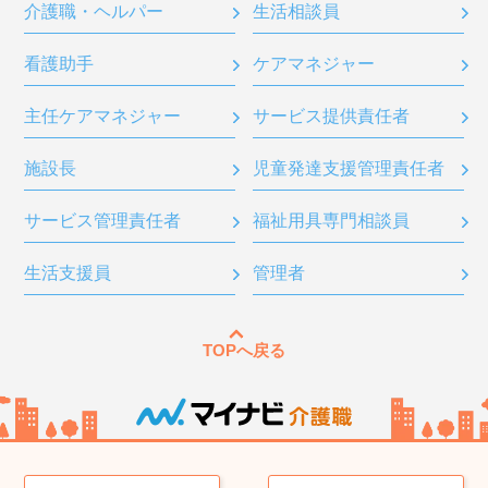
介護職・ヘルパー
生活相談員
看護助手
ケアマネジャー
主任ケアマネジャー
サービス提供責任者
施設長
児童発達支援管理責任者
サービス管理責任者
福祉用具専門相談員
生活支援員
管理者
TOPへ戻る