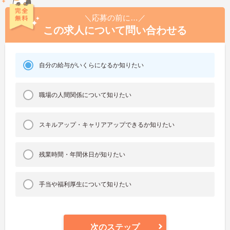
＼応募の前に…／
この求人について問い合わせる
自分の給与がいくらになるか知りたい
職場の人間関係について知りたい
スキルアップ・キャリアアップできるか知りたい
残業時間・年間休日が知りたい
手当や福利厚生について知りたい
次のステップ