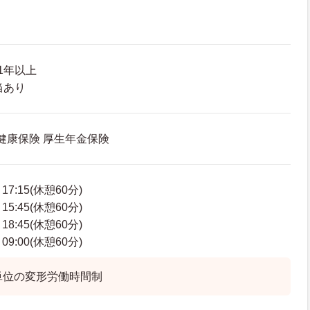
1年以上
当あり
 健康保険 厚生年金保険
7:15(休憩60分)
5:45(休憩60分)
8:45(休憩60分)
9:00(休憩60分)
単位の変形労働時間制