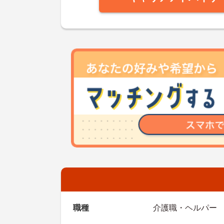
職種
介護職・ヘルパー