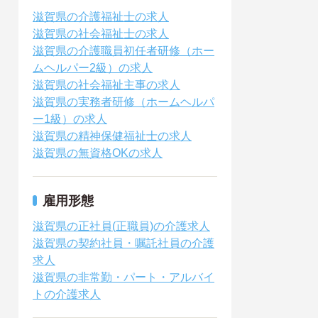
滋賀県の介護福祉士の求人
滋賀県の社会福祉士の求人
滋賀県の介護職員初任者研修（ホー
ムヘルパー2級）の求人
滋賀県の社会福祉主事の求人
滋賀県の実務者研修（ホームヘルパ
ー1級）の求人
滋賀県の精神保健福祉士の求人
滋賀県の無資格OKの求人
雇用形態
滋賀県の正社員(正職員)の介護求人
滋賀県の契約社員・嘱託社員の介護
求人
滋賀県の非常勤・パート・アルバイ
トの介護求人