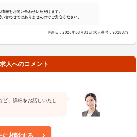
人情報をお問い合わせいただけます。
問い合わせではありませんのでご安心ください。
更新日：2026年03月31日 求人番号：9028379
求人へのコメント
など、詳細をお話しいたし
ーに相談する