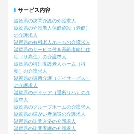
サービス内容
滋賀県の訪問介護の介護求人
滋賀県の介護老人保健施設（老健）
の介護求人
滋賀県の有料老人ホームの介護求人
滋賀県のサービス付き高齢者向け住
宅（サ高住）の介護求人
滋賀県の特別養護老人ホーム（特
養）の介護求人
滋賀県の通所介護（デイサービス）
の介護求人
滋賀県のデイケア（通所リハ）の介
護求人
滋賀県のグループホームの介護求人
滋賀県の障がい者施設の介護求人
滋賀県の訪問入浴の介護求人
滋賀県の訪問看護の介護求人