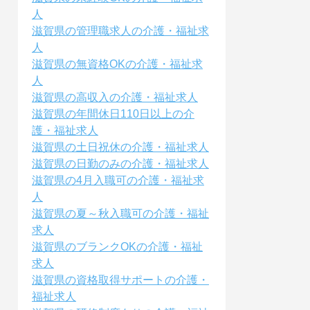
人
滋賀県の管理職求人の介護・福祉求
人
滋賀県の無資格OKの介護・福祉求
人
滋賀県の高収入の介護・福祉求人
滋賀県の年間休日110日以上の介
護・福祉求人
滋賀県の土日祝休の介護・福祉求人
滋賀県の日勤のみの介護・福祉求人
滋賀県の4月入職可の介護・福祉求
人
滋賀県の夏～秋入職可の介護・福祉
求人
滋賀県のブランクOKの介護・福祉
求人
滋賀県の資格取得サポートの介護・
福祉求人