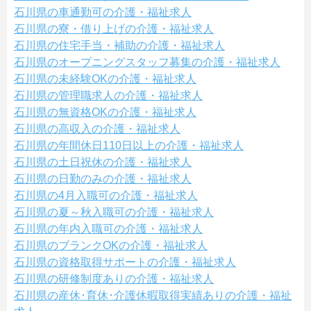
石川県の車通勤可の介護・福祉求人
石川県の寮・借り上げの介護・福祉求人
石川県の住宅手当・補助の介護・福祉求人
石川県のオープニングスタッフ募集の介護・福祉求人
石川県の未経験OKの介護・福祉求人
石川県の管理職求人の介護・福祉求人
石川県の無資格OKの介護・福祉求人
石川県の高収入の介護・福祉求人
石川県の年間休日110日以上の介護・福祉求人
石川県の土日祝休の介護・福祉求人
石川県の日勤のみの介護・福祉求人
石川県の4月入職可の介護・福祉求人
石川県の夏～秋入職可の介護・福祉求人
石川県の年内入職可の介護・福祉求人
石川県のブランクOKの介護・福祉求人
石川県の資格取得サポートの介護・福祉求人
石川県の研修制度ありの介護・福祉求人
石川県の産休･育休･介護休暇取得実績ありの介護・福祉