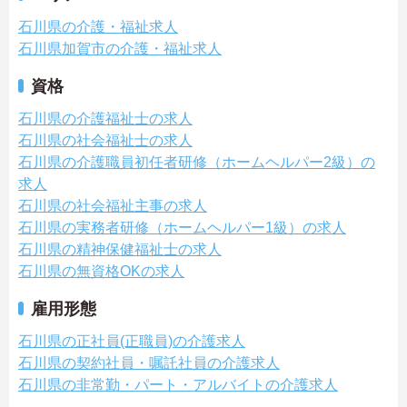
石川県の介護・福祉求人
石川県加賀市の介護・福祉求人
資格
石川県の介護福祉士の求人
石川県の社会福祉士の求人
石川県の介護職員初任者研修（ホームヘルパー2級）の
求人
石川県の社会福祉主事の求人
石川県の実務者研修（ホームヘルパー1級）の求人
石川県の精神保健福祉士の求人
石川県の無資格OKの求人
雇用形態
石川県の正社員(正職員)の介護求人
石川県の契約社員・嘱託社員の介護求人
石川県の非常勤・パート・アルバイトの介護求人