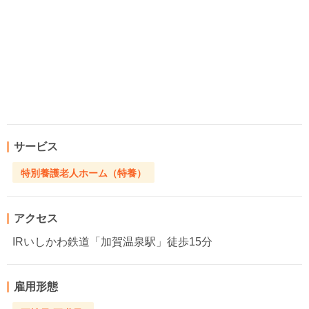
サービス
特別養護老人ホーム（特養）
アクセス
IRいしかわ鉄道「加賀温泉駅」徒歩15分
雇用形態