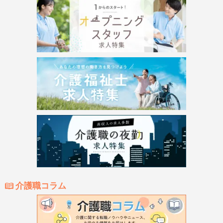
介護職コラム