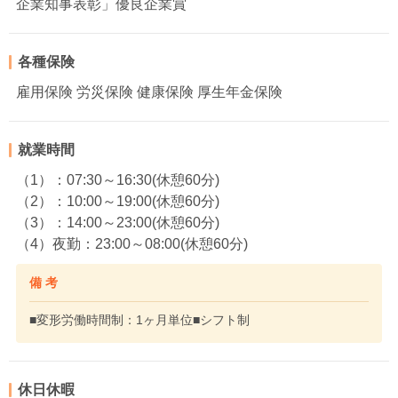
企業知事表彰」優良企業賞
各種保険
雇用保険 労災保険 健康保険 厚生年金保険
就業時間
（1）：07:30～16:30(休憩60分)
（2）：10:00～19:00(休憩60分)
（3）：14:00～23:00(休憩60分)
（4）夜勤：23:00～08:00(休憩60分)
備 考
■変形労働時間制：1ヶ月単位■シフト制
休日休暇