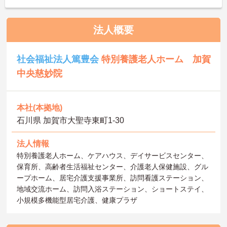
法人概要
社会福祉法人篤豊会
特別養護老人ホーム 加賀
中央慈妙院
本社(本拠地)
石川県 加賀市大聖寺東町1‐30
法人情報
特別養護老人ホーム、ケアハウス、デイサービスセンター、
保育所、高齢者生活福祉センター、介護老人保健施設、グル
ープホーム、居宅介護支援事業所、訪問看護ステーション、
地域交流ホーム、訪問入浴ステーション、ショートステイ、
小規模多機能型居宅介護、健康プラザ