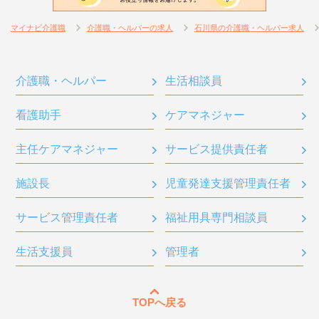
マイナビ介護職
介護職・ヘルパーの求人
石川県の介護職・ヘルパー求人
介護職・ヘルパー
生活相談員
看護助手
ケアマネジャー
主任ケアマネジャー
サービス提供責任者
施設長
児童発達支援管理責任者
サービス管理責任者
福祉用具専門相談員
生活支援員
管理者
TOPへ戻る