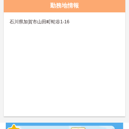
勤務地情報
石川県加賀市山田町蛇谷1‐16