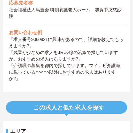
応募先名称
社会福祉法人篤豊会 特別養護老人ホーム 加賀中央慈妙
院
お問い合わせ例
「求人番号9060821に興味があるので、詳細を教えてもら
えますか?」
「残業が少なめの求人をJR○○線の沿線で探しています
が、おすすめの求人はありますか?」
「介護職の募集を都内で探しています。マイナビ介護職
に載っている○○○○○以外におすすめの求人はあります
か?」
この求人と似た求人を探す
エリア