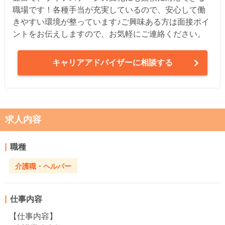
職場です！各種手当が充実しているので、安心して働
きやすい環境が整っています♪ご興味ある方は面接ポイ
ントをお伝えしますので、お気軽にご連絡ください。
キャリアアドバイザーに相談する
求人内容
職種
介護職・ヘルパー
仕事内容
【仕事内容】