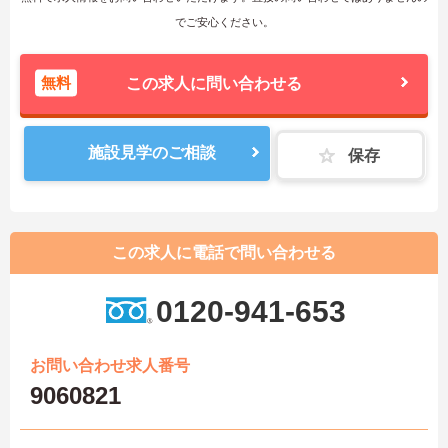
でご安心ください。
無料
この求人に問い合わせる
施設見学のご相談
保存
この求人に電話で問い合わせる
0120-941-653
お問い合わせ求人番号
9060821