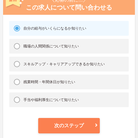
この求人について問い合わせる
自分の給与がいくらになるか知りたい
職場の人間関係について知りたい
スキルアップ・キャリアアップできるか知りたい
残業時間・年間休日が知りたい
手当や福利厚生について知りたい
次のステップ