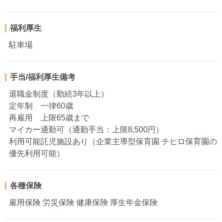
福利厚生
駐車場
手当/福利厚生備考
退職金制度（勤続3年以上）
定年制 一律60歳
再雇用 上限65歳まで
マイカー通勤可（通勤手当：上限8,500円）
利用可能託児施設あり（企業主導型保育園 チヒロ保育園の
優先利用可能）
各種保険
雇用保険 労災保険 健康保険 厚生年金保険