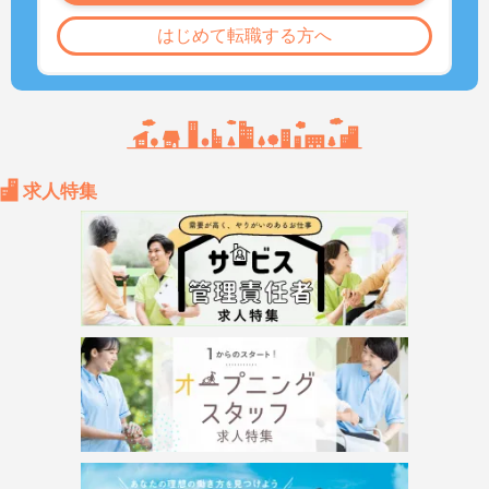
はじめて転職する方へ
求人特集