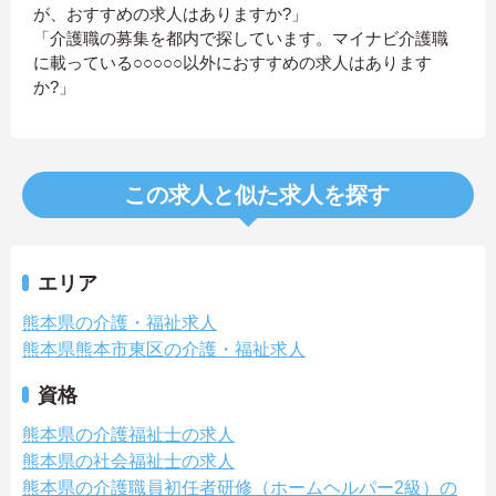
が、おすすめの求人はありますか?」
「介護職の募集を都内で探しています。マイナビ介護職
に載っている○○○○○以外におすすめの求人はあります
か?」
この求人と似た求人を探す
エリア
熊本県の介護・福祉求人
熊本県熊本市東区の介護・福祉求人
資格
熊本県の介護福祉士の求人
熊本県の社会福祉士の求人
熊本県の介護職員初任者研修（ホームヘルパー2級）の