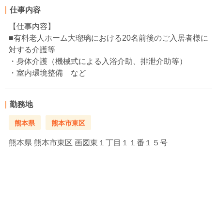
仕事内容
【仕事内容】
■有料老人ホーム大瑠璃における20名前後のご入居者様に
対する介護等
・身体介護（機械式による入浴介助、排泄介助等）
・室内環境整備 など
勤務地
熊本県
熊本市東区
熊本県
熊本市東区 画図東１丁目１１番１５号