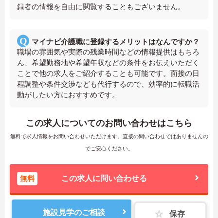
録者の情報を自由に閲覧することもございません。
マイナビ介護職に登録するメリットはなんですか？
職場の雰囲気や実際の残業時間などの情報提供はもちろ
ん、希望勤務地や希望年収などの条件をお伝えいただく
ことで他の求人をご紹介することも可能です。面接の日
程調整や条件交渉なども代行するので、効率的に転職活
動がしたい方におすすめです。
この求人についてのお問い合わせはこちら
無料で求人情報をお問い合わせいただけます。直接の問い合わせではありませんの
でご安心ください。
無料
この求人に問い合わせる
施設見学のご相談
保存