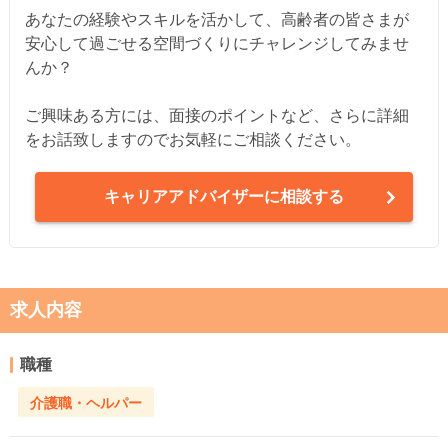
あなたの経験やスキルを活かして、高齢者の皆さまが
安心して過ごせる空間づくりにチャレンジしてみませ
んか？
ご興味ある方には、面接のポイントなど、さらに詳細
をお話致しますのでお気軽にご相談ください。
キャリアアドバイザーに相談する
求人内容
職種
介護職・ヘルパー