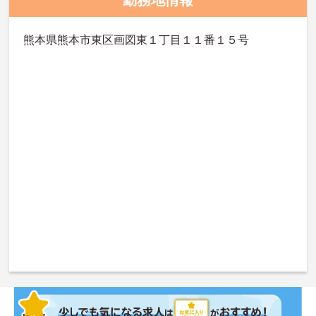
熊本県熊本市東区画図東１丁目１１番１５号