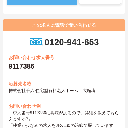
この求人に電話で問い合わせる
0120-941-653
お問い合わせ求人番号
9117386
応募先名称
株式会社千広 住宅型有料老人ホーム 大瑠璃
お問い合わせ例
「求人番号9117386に興味があるので、詳細を教えてもら
えますか?」
「残業が少なめの求人をJR○○線の沿線で探しています