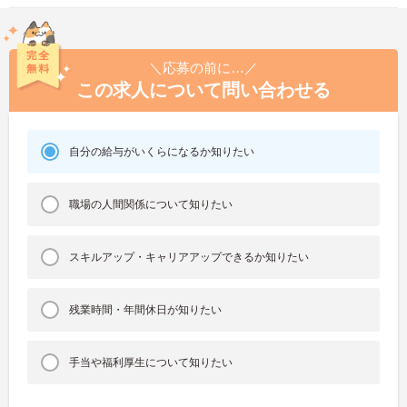
＼応募の前に…／
この求人について問い合わせる
自分の給与がいくらになるか知りたい
職場の人間関係について知りたい
スキルアップ・キャリアアップできるか知りたい
残業時間・年間休日が知りたい
手当や福利厚生について知りたい