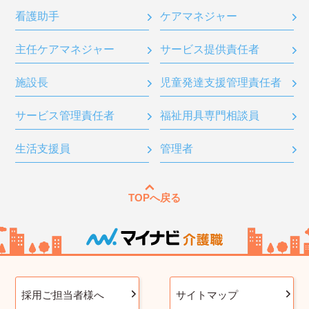
看護助手
ケアマネジャー
主任ケアマネジャー
サービス提供責任者
施設長
児童発達支援管理責任者
サービス管理責任者
福祉用具専門相談員
生活支援員
管理者
TOPへ戻る
採用ご担当者様へ
サイトマップ