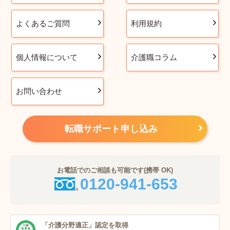
よくあるご質問
利用規約
個人情報について
介護職コラム
お問い合わせ
転職サポート申し込み
お電話でのご相談も可能です(携帯 OK)
0120-941-653
「介護分野適正」
認定を取得