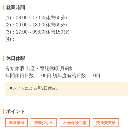
就業時間
(1)：08:00～17:00(休憩60分)
(2)：09:00～18:00(休憩60分)
(3)：17:00～09:00(休憩150分)
(4)：
休日休暇
有給休暇 出産・育児休暇 月9休
年間休日日数：108日 初年度有給日数：10日
■シフトによる月9日休み。
ポイント
車通勤可
残業少なめ
社会保険完備
交通費支給