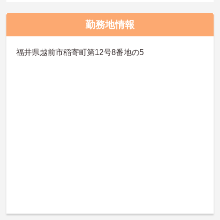
勤務地情報
福井県越前市稲寄町第12号8番地の5