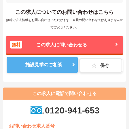
この求人についてのお問い合わせはこちら
無料で求人情報をお問い合わせいただけます。直接の問い合わせではありませんの
でご安心ください。
無料
この求人に問い合わせる
施設見学のご相談
保存
この求人に電話で問い合わせる
0120-941-653
お問い合わせ求人番号