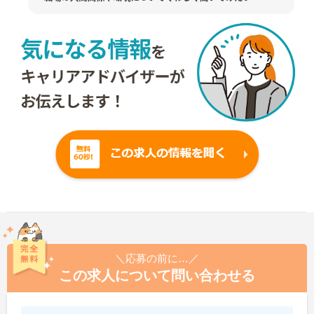
＼応募の前に…／
この求人について問い合わせる