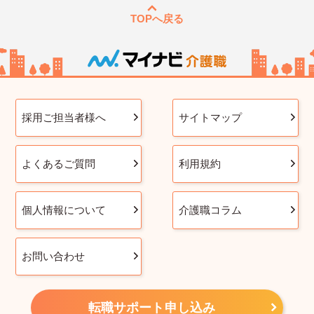
TOPへ戻る
採用ご担当者様へ
サイトマップ
よくあるご質問
利用規約
個人情報について
介護職コラム
お問い合わせ
転職サポート申し込み