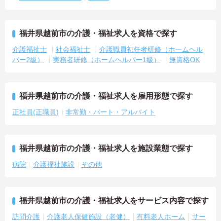
福井県越前市の介護・福祉求人を資格で探す
介護福祉士
社会福祉士
介護職員初任者研修（ホームヘル
パー2級）
実務者研修（ホームヘルパー1級）
無資格OK
福井県越前市の介護・福祉求人を雇用形態で探す
正社員(正職員)
非常勤・パート・アルバイト
福井県越前市の介護・福祉求人を施設業態で探す
病院
介護福祉施設
その他
福井県越前市の介護・福祉求人をサービス内容で探す
訪問介護
介護老人保健施設（老健）
有料老人ホーム
サー