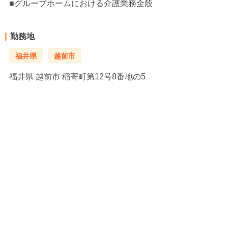
■グループホームにおける介護業務全般
勤務地
福井県
越前市
福井県
越前市 稲寄町第12号8番地の5