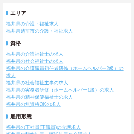
エリア
福井県の介護・福祉求人
福井県越前市の介護・福祉求人
資格
福井県の介護福祉士の求人
福井県の社会福祉士の求人
福井県の介護職員初任者研修（ホームヘルパー2級）の
求人
福井県の社会福祉主事の求人
福井県の実務者研修（ホームヘルパー1級）の求人
福井県の精神保健福祉士の求人
福井県の無資格OKの求人
雇用形態
福井県の正社員(正職員)の介護求人