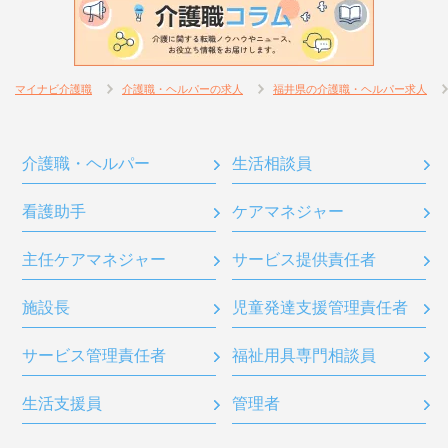
マイナビ介護職
介護職・ヘルパーの求人
福井県の介護職・ヘルパー求人
介護職・ヘルパー
生活相談員
看護助手
ケアマネジャー
主任ケアマネジャー
サービス提供責任者
施設長
児童発達支援管理責任者
サービス管理責任者
福祉用具専門相談員
生活支援員
管理者