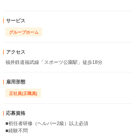
サービス
グループホーム
アクセス
福井鉄道福武線「スポーツ公園駅」徒歩18分
雇用形態
正社員(正職員)
応募資格
■初任者研修（ヘルパー2級）以上必須
■経験不問