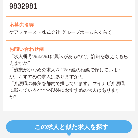
9832981
応募先名称
ケアファースト株式会社 グループホームらくらく
お問い合わせ例
「求人番号9832981に興味があるので、詳細を教えてもら
えますか?」
「残業が少なめの求人をJR○○線の沿線で探しています
が、おすすめの求人はありますか?」
「介護職の募集を都内で探しています。マイナビ介護職
に載っている○○○○○以外におすすめの求人はあります
か?」
この求人と似た求人を探す