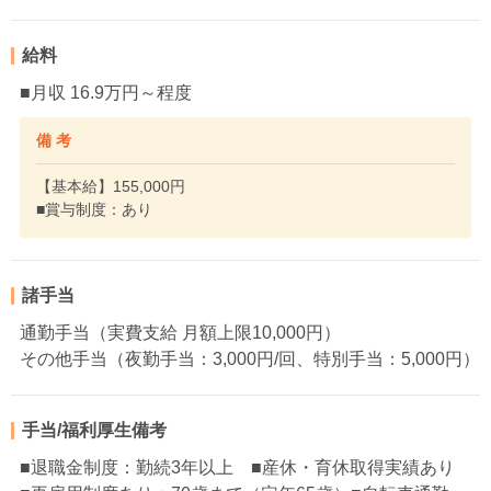
給料
■月収 16.9万円～程度
備 考
【基本給】155,000円
■賞与制度：あり
諸手当
通勤手当（実費支給 月額上限10,000円）
その他手当（夜勤手当：3,000円/回、特別手当：5,000円）
手当/福利厚生備考
■退職金制度：勤続3年以上 ■産休・育休取得実績あり