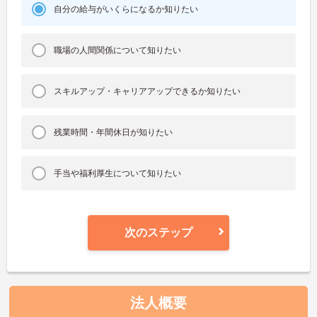
自分の給与がいくらになるか知りたい
職場の人間関係について知りたい
スキルアップ・キャリアアップできるか知りたい
残業時間・年間休日が知りたい
手当や福利厚生について知りたい
次のステップ
法人概要