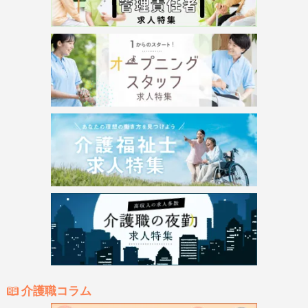
介護職コラム