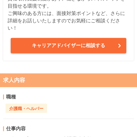
目指せる環境です。
ご興味のある方には、面接対策ポイントなど、さらに
詳細をお話しいたしますのでお気軽にご相談くださ
い！
キャリアアドバイザーに相談する
求人内容
職種
介護職・ヘルパー
仕事内容