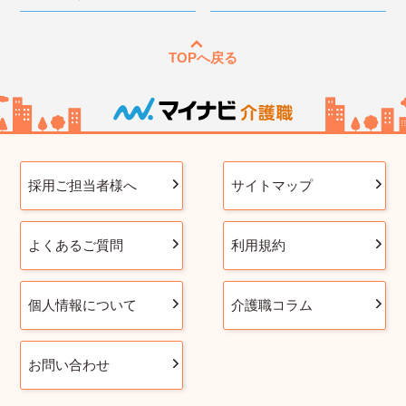
TOPへ戻る
採用ご担当者様へ
サイトマップ
よくあるご質問
利用規約
個人情報について
介護職コラム
お問い合わせ