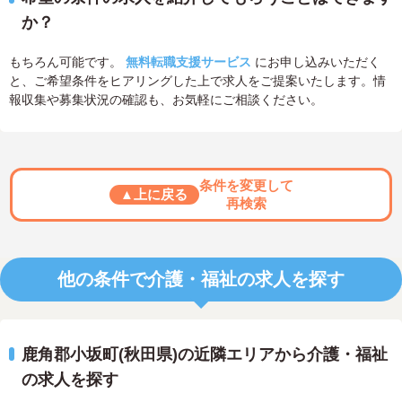
か？
もちろん可能です。
無料転職支援サービス
にお申し込みいただく
と、ご希望条件をヒアリングした上で求人をご提案いたします。情
報収集や募集状況の確認も、お気軽にご相談ください。
条件を変更して
▲上に戻る
再検索
他の条件で介護・福祉の求人を探す
鹿角郡小坂町(秋田県)の近隣エリアから介護・福祉
の求人を探す