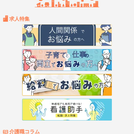
求人特集
介護職コラム