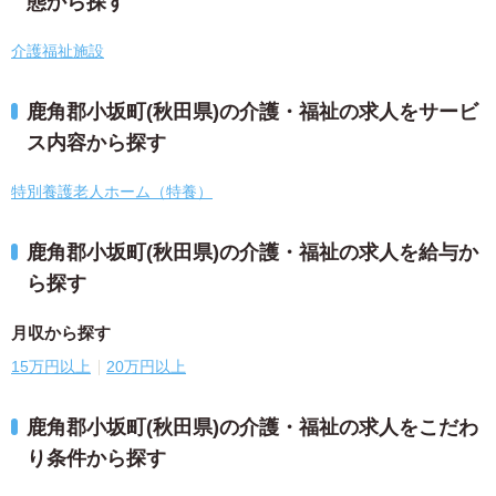
態から探す
介護福祉施設
鹿角郡小坂町(秋田県)の介護・福祉の求人をサービ
ス内容から探す
特別養護老人ホーム（特養）
鹿角郡小坂町(秋田県)の介護・福祉の求人を給与か
ら探す
月収から探す
15万円以上
20万円以上
鹿角郡小坂町(秋田県)の介護・福祉の求人をこだわ
り条件から探す