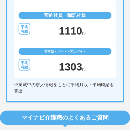
契約社員・嘱託社員
1110
円
非常勤・パート・アルバイト
1303
円
※掲載中の求人情報をもとに平均月収・平均時給を
算出
マイナビ介護職のよくあるご質問