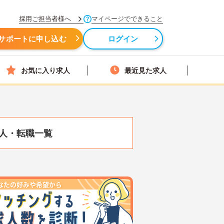
採用ご担当者様へ
マイページでできること
サポートに申し込む
ログイン
お気に入り求人
最近見た求人
人・転職一覧