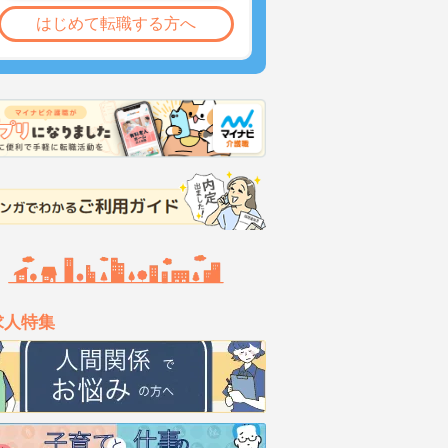
はじめて転職する方へ
求人特集