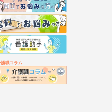
介護職コラム