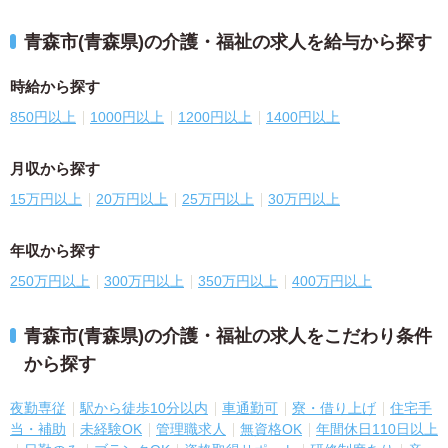
青森市(青森県)の介護・福祉の求人を給与から探す
時給から探す
850円以上
1000円以上
1200円以上
1400円以上
月収から探す
15万円以上
20万円以上
25万円以上
30万円以上
年収から探す
250万円以上
300万円以上
350万円以上
400万円以上
青森市(青森県)の介護・福祉の求人をこだわり条件
から探す
夜勤専従
駅から徒歩10分以内
車通勤可
寮・借り上げ
住宅手
当・補助
未経験OK
管理職求人
無資格OK
年間休日110日以上