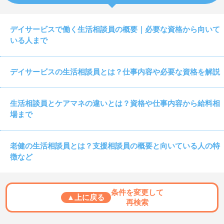
デイサービスで働く生活相談員の概要｜必要な資格から向いて
いる人まで
デイサービスの生活相談員とは？仕事内容や必要な資格を解説
生活相談員とケアマネの違いとは？資格や仕事内容から給料相
場まで
老健の生活相談員とは？支援相談員の概要と向いている人の特
徴など
条件を変更して
▲上に戻る
再検索