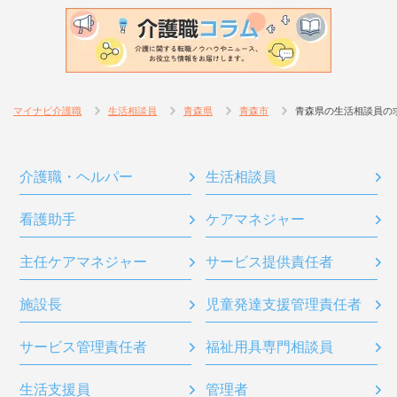
マイナビ介護職
生活相談員
青森県
青森市
青森県の生活相談員の
介護職・ヘルパー
生活相談員
看護助手
ケアマネジャー
主任ケアマネジャー
サービス提供責任者
施設長
児童発達支援管理責任者
サービス管理責任者
福祉用具専門相談員
生活支援員
管理者