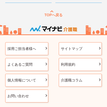
TOPへ戻る
採用ご担当者様へ
サイトマップ
よくあるご質問
利用規約
個人情報について
介護職コラム
お問い合わせ