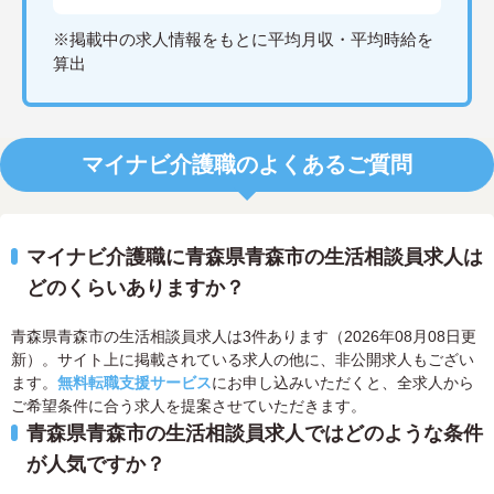
※掲載中の求人情報をもとに平均月収・平均時給を
算出
マイナビ介護職のよくあるご質問
マイナビ介護職に青森県青森市の生活相談員求人は
どのくらいありますか？
青森県青森市の生活相談員求人は3件あります（2026年08月08日更
新）。サイト上に掲載されている求人の他に、非公開求人もござい
ます。
無料転職支援サービス
にお申し込みいただくと、全求人から
ご希望条件に合う求人を提案させていただきます。
青森県青森市の生活相談員求人ではどのような条件
が人気ですか？