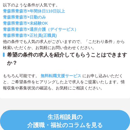
以下のような条件が人気です。
青森県青森市×年間休日110日以上
青森県青森市×日勤のみ
青森県青森市×未経験OK
青森県青森市×通所介護（デイサービス）
青森県青森市×正社員(正職員)
他の条件でも人気の求人がございますので、「こだわり条件」から
検索いただくか、お気軽にお問い合わせください。
希望の条件の求人を紹介してもらうことはできます
か？
もちろん可能です。
無料転職支援サービス
にお申し込みいただく
と、ご希望条件をヒアリングした上で求人をご提案いたします。情
報収集や募集状況の確認も、お気軽にご相談ください。
生活相談員の
介護職・福祉のコラムを見る