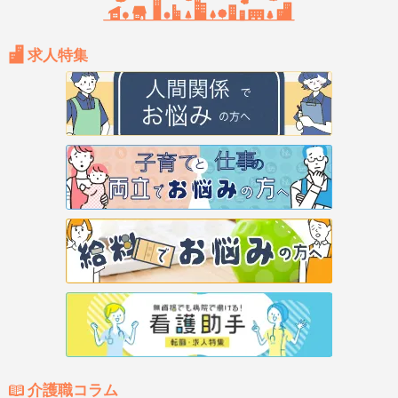
求人特集
介護職コラム