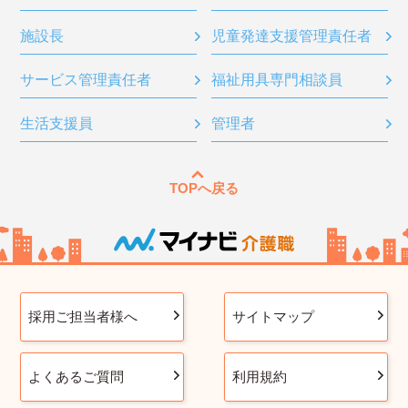
施設長
児童発達支援管理責任者
サービス管理責任者
福祉用具専門相談員
生活支援員
管理者
TOPへ戻る
採用ご担当者様へ
サイトマップ
よくあるご質問
利用規約