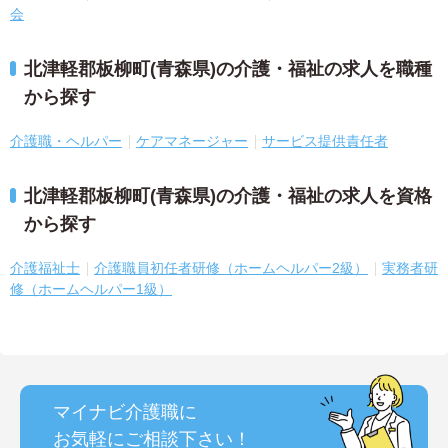
会
北津軽郡板柳町(青森県)の介護・福祉の求人を職種
から探す
介護職・ヘルパー
ケアマネージャー
サービス提供責任者
北津軽郡板柳町(青森県)の介護・福祉の求人を資格
から探す
介護福祉士
介護職員初任者研修（ホームヘルパー2級）
実務者研
修（ホームヘルパー1級）
マイナビ介護職に
お気軽にご相談
下さい！