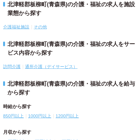
北津軽郡板柳町(青森県)の介護・福祉の求人を施設
業態から探す
介護福祉施設
その他
北津軽郡板柳町(青森県)の介護・福祉の求人をサー
ビス内容から探す
訪問介護
通所介護（デイサービス）
北津軽郡板柳町(青森県)の介護・福祉の求人を給与
から探す
時給から探す
850円以上
1000円以上
1200円以上
月収から探す