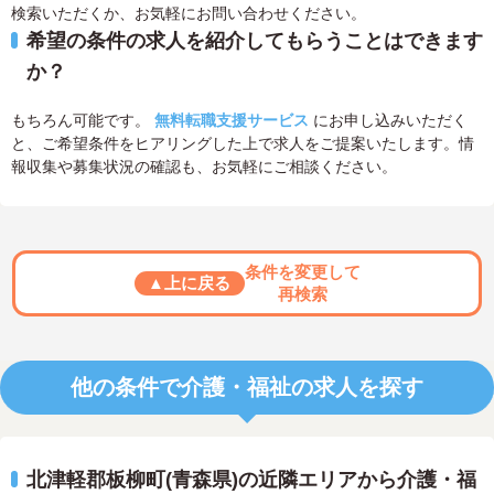
検索いただくか、お気軽にお問い合わせください。
希望の条件の求人を紹介してもらうことはできます
か？
もちろん可能です。
無料転職支援サービス
にお申し込みいただく
と、ご希望条件をヒアリングした上で求人をご提案いたします。情
報収集や募集状況の確認も、お気軽にご相談ください。
条件を変更して
▲上に戻る
再検索
他の条件で介護・福祉の求人を探す
北津軽郡板柳町(青森県)の近隣エリアから介護・福