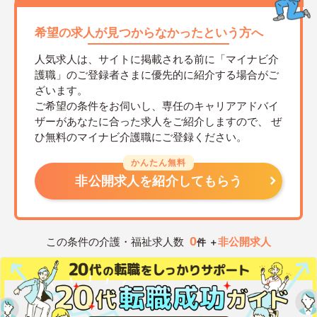
希望の求人が見つからなかったという方へ
人気求人は、サイトに掲載される前に「マイナビ介
護職」のご登録者さまに優先的に紹介する場合がご
ざいます。
ご希望の条件をお伺いし、専任のキャリアアドバイ
ザーがあなたに合った求人をご紹介しますので、
ぜ
ひ無料のマイナビ介護職にご登録ください。
かんたん無料
非公開求人を紹介してもらう
0
この条件の介護・福祉求人数
非公開求人
件 ＋