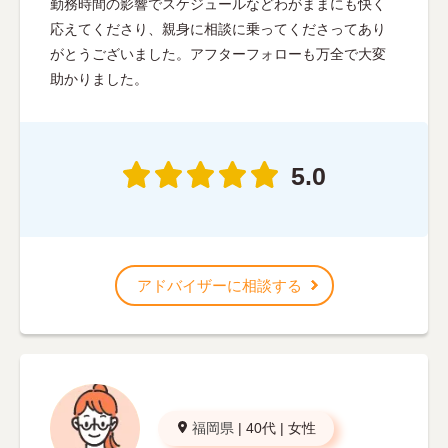
勤務時間の影響でスケジュールなどわがままにも快く
応えてくださり、親身に相談に乗ってくださってあり
がとうございました。アフターフォローも万全で大変
助かりました。
5.0
アドバイザーに相談する
福岡県
|
40代
|
女性