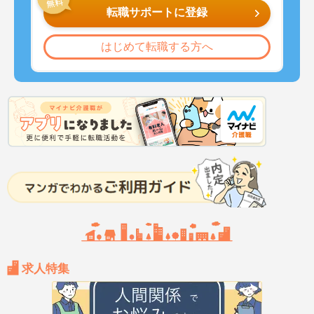
転職サポートに登録
はじめて転職する方へ
求人特集