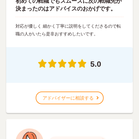
初めての転職でもスムーズに次の転職先が
決まったのはアドバイスのおかげです。
対応が優しく 細かく丁寧に説明をしてくださるので転
職の人がいたら是非おすすめしたいです。
5.0
アドバイザーに相談する