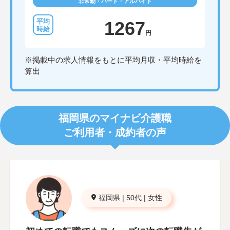
非常勤・パート・アルバイト
1267
円
※掲載中の求人情報をもとに平均月収・平均時給を
算出
福岡県のマイナビ介護職
ご利用者・成約者の声
福岡県
|
50代
|
女性