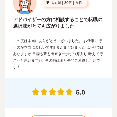
福岡県
|
30代
|
女性
アドバイザーの方に相談することで転職の
選択肢がとても広がりました
この度は本当にありがとうございました。 お仕事に行
くのが本当に楽しいです‼︎ まだまだ始まったばかりでは
ありますが 目標も夢も出来き一歩ずつ努力し 叶えて行
こうと思います♪♪♪ その時はまた是非ご連絡したいで
す！
5.0