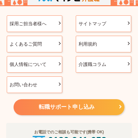
採用ご担当者様へ
サイトマップ
よくあるご質問
利用規約
個人情報について
介護職コラム
お問い合わせ
転職サポート申し込み
お電話でのご相談も可能です(携帯 OK)