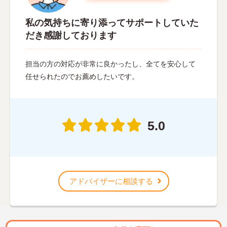
私の気持ちに寄り添ってサポートしていた
だき感謝しております
担当の方の対応が非常に良かったし、全てを安心して
任せられたのでお薦めしたいです。
5.0
アドバイザーに相談する