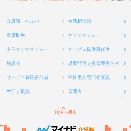
介護職・ヘルパー
生活相談員
看護助手
ケアマネジャー
主任ケアマネジャー
サービス提供責任者
施設長
児童発達支援管理責任者
サービス管理責任者
福祉用具専門相談員
生活支援員
管理者
TOPへ戻る