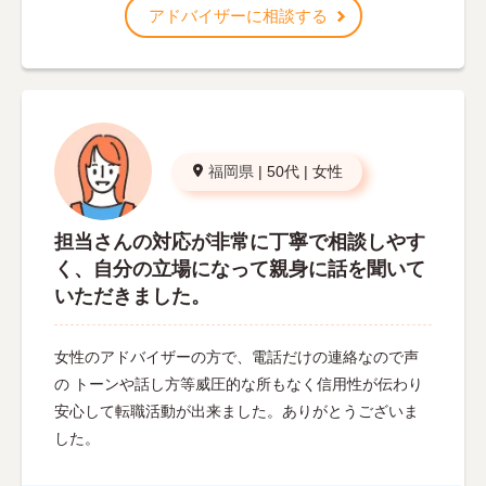
アドバイザーに相談する
福岡県
|
50代
|
女性
担当さんの対応が非常に丁寧で相談しやす
く、自分の立場になって親身に話を聞いて
いただきました。
女性のアドバイザーの方で、電話だけの連絡なので声
の トーンや話し方等威圧的な所もなく信用性が伝わり
安心して転職活動が出来ました。ありがとうございま
した。