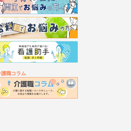
介護職コラム