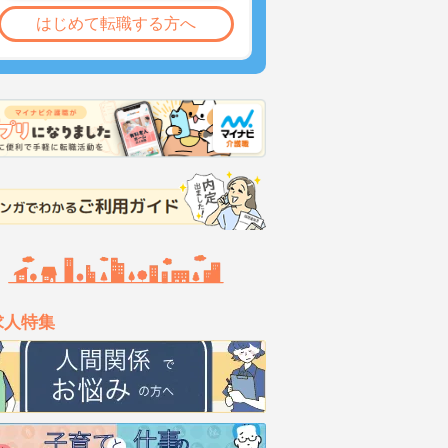
はじめて転職する方へ
求人特集