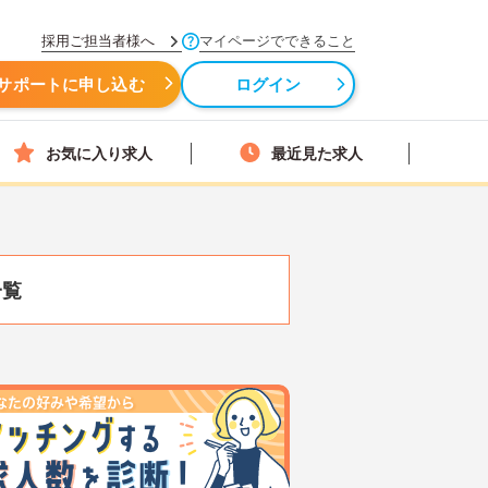
採用ご担当者様へ
マイページでできること
サポートに申し込む
ログイン
お気に入り求人
最近見た求人
一覧