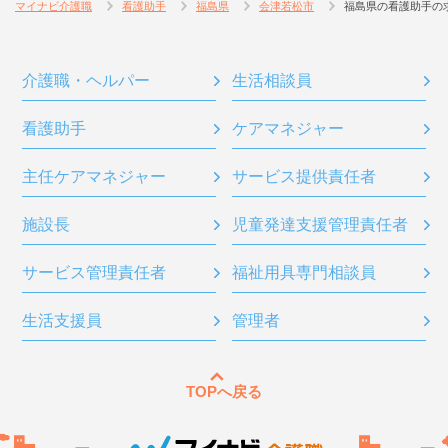
マイナビ介護職
看護助手
福島県
会津若松市
福島県の看護助手の
介護職・ヘルパー
生活相談員
看護助手
ケアマネジャー
主任ケアマネジャー
サービス提供責任者
施設長
児童発達支援管理責任者
サービス管理責任者
福祉用具専門相談員
生活支援員
管理者
TOPへ戻る