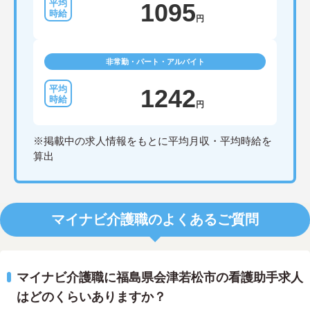
1095
円
非常勤・パート・アルバイト
1242
円
※掲載中の求人情報をもとに平均月収・平均時給を
算出
マイナビ介護職のよくあるご質問
マイナビ介護職に福島県会津若松市の看護助手求人
はどのくらいありますか？