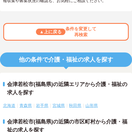
報収集や募集状況の確認も、お気軽にご相談ください。
条件を変更して
▲上に戻る
再検索
他の条件で介護・福祉の求人を探す
会津若松市(福島県)の近隣エリアから介護・福祉の
求人を探す
北海道
青森県
岩手県
宮城県
秋田県
山形県
会津若松市(福島県)の近隣の市区町村から介護・福
祉の求人を探す