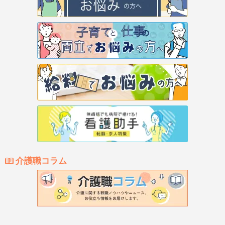
介護職コラム