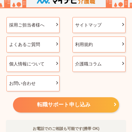
採用ご担当者様へ
サイトマップ
よくあるご質問
利用規約
個人情報について
介護職コラム
お問い合わせ
転職サポート申し込み
お電話でのご相談も可能です(携帯 OK)