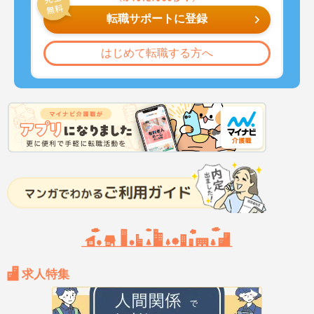
転職サポートに登録
はじめて転職する方へ
求人特集