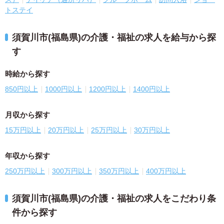
トステイ
須賀川市(福島県)の介護・福祉の求人を給与から探
す
時給から探す
850円以上
1000円以上
1200円以上
1400円以上
月収から探す
15万円以上
20万円以上
25万円以上
30万円以上
年収から探す
250万円以上
300万円以上
350万円以上
400万円以上
須賀川市(福島県)の介護・福祉の求人をこだわり条
件から探す