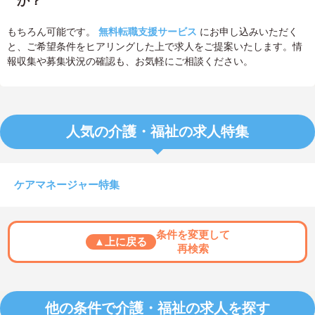
か？
もちろん可能です。
無料転職支援サービス
にお申し込みいただく
と、ご希望条件をヒアリングした上で求人をご提案いたします。情
報収集や募集状況の確認も、お気軽にご相談ください。
人気の介護・福祉の求人特集
ケアマネージャー特集
条件を変更して
▲上に戻る
再検索
他の条件で介護・福祉の求人を探す