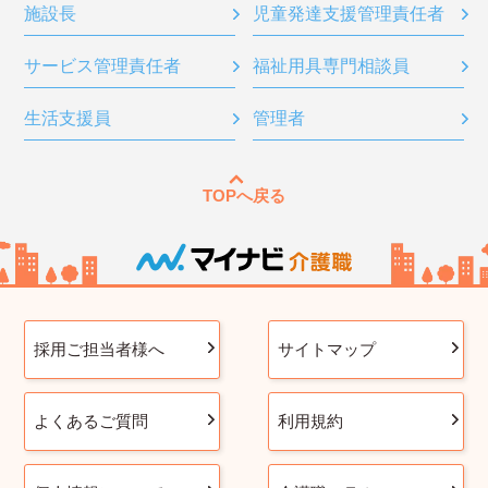
施設長
児童発達支援管理責任者
サービス管理責任者
福祉用具専門相談員
生活支援員
管理者
TOPへ戻る
採用ご担当者様へ
サイトマップ
よくあるご質問
利用規約