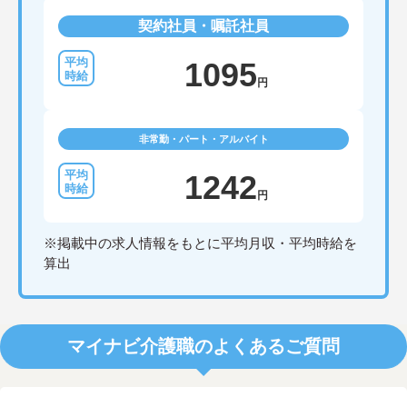
契約社員・嘱託社員
1095
円
非常勤・パート・アルバイト
1242
円
※掲載中の求人情報をもとに平均月収・平均時給を
算出
マイナビ介護職のよくあるご質問