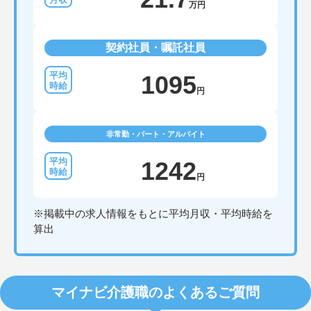
万円
契約社員・嘱託社員
1095
円
非常勤・パート・アルバイト
1242
円
※掲載中の求人情報をもとに平均月収・平均時給を
算出
マイナビ介護職のよくあるご質問