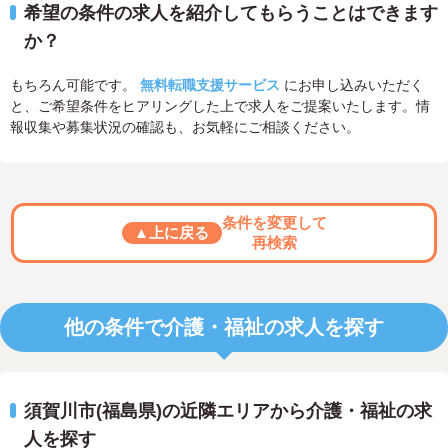
希望の条件の求人を紹介してもらうことはできます
か？
もちろん可能です。
無料転職支援サービス
にお申し込みいただく
と、ご希望条件をヒアリングした上で求人をご提案いたします。情
報収集や募集状況の確認も、お気軽にご相談ください。
条件を変更して
▲上に戻る
再検索
他の条件で介護・福祉の求人を探す
須賀川市(福島県)の近隣エリアから介護・福祉の求
人を探す