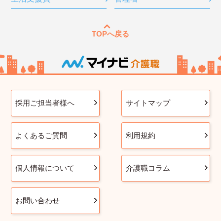
TOPへ戻る
採用ご担当者様へ
サイトマップ
よくあるご質問
利用規約
個人情報について
介護職コラム
お問い合わせ