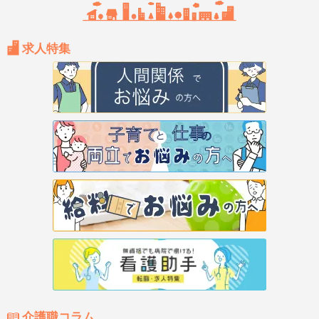
求人特集
介護職コラム